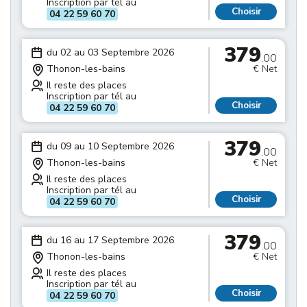
Inscription par tél au
Choisir
04 22 59 60 70
379
du 02 au 03 Septembre 2026
.00
Thonon-les-bains
€ Net
Il reste des places
Inscription par tél au
Choisir
04 22 59 60 70
379
du 09 au 10 Septembre 2026
.00
Thonon-les-bains
€ Net
Il reste des places
Inscription par tél au
Choisir
04 22 59 60 70
379
du 16 au 17 Septembre 2026
.00
Thonon-les-bains
€ Net
Il reste des places
Inscription par tél au
Choisir
04 22 59 60 70