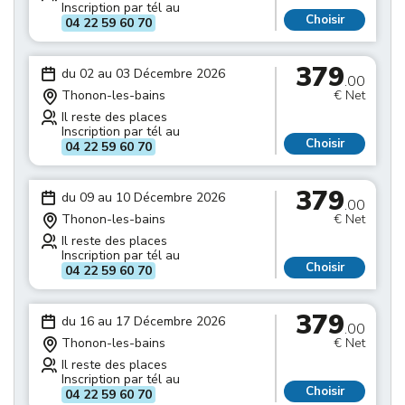
Inscription par tél au
Choisir
04 22 59 60 70
379
du 02 au 03 Décembre 2026
.00
Thonon-les-bains
€ Net
Il reste des places
Inscription par tél au
Choisir
04 22 59 60 70
379
du 09 au 10 Décembre 2026
.00
Thonon-les-bains
€ Net
Il reste des places
Inscription par tél au
Choisir
04 22 59 60 70
379
du 16 au 17 Décembre 2026
.00
Thonon-les-bains
€ Net
Il reste des places
Inscription par tél au
Choisir
04 22 59 60 70