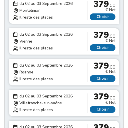
379
du 02 au 03 Septembre 2026
.00
€ Net
Montélimar
Choisir
Il reste des places
379
du 02 au 03 Septembre 2026
.00
€ Net
Vienne
Choisir
Il reste des places
379
du 02 au 03 Septembre 2026
.00
€ Net
Roanne
Choisir
Il reste des places
379
du 02 au 03 Septembre 2026
.00
€ Net
Villefranche-sur-saône
Choisir
Il reste des places
379
du 02 au 03 Septembre 2026