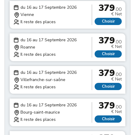
379
du 16 au 17 Septembre 2026
.00
€ Net
Vienne
Choisir
Il reste des places
379
du 16 au 17 Septembre 2026
.00
€ Net
Roanne
Choisir
Il reste des places
379
du 16 au 17 Septembre 2026
.00
€ Net
Villefranche-sur-saône
Choisir
Il reste des places
379
du 16 au 17 Septembre 2026
.00
€ Net
Bourg-saint-maurice
Choisir
Il reste des places