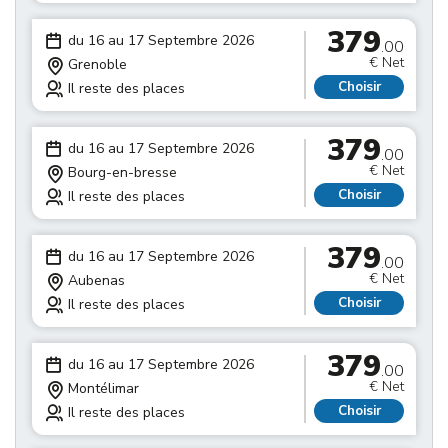
379
du 16 au 17 Septembre 2026
.00
€ Net
Grenoble
Choisir
Il reste des places
379
du 16 au 17 Septembre 2026
.00
€ Net
Bourg-en-bresse
Choisir
Il reste des places
379
du 16 au 17 Septembre 2026
.00
€ Net
Aubenas
Choisir
Il reste des places
379
du 16 au 17 Septembre 2026
.00
€ Net
Montélimar
Choisir
Il reste des places