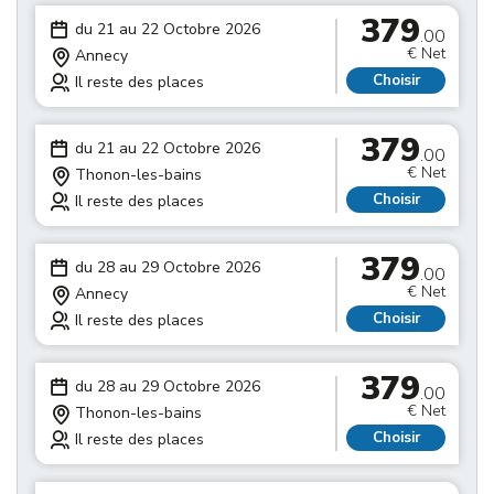
379
du 21 au 22 Octobre 2026
.00
€ Net
Annecy
Choisir
Il reste des places
379
du 21 au 22 Octobre 2026
.00
€ Net
Thonon-les-bains
Choisir
Il reste des places
379
du 28 au 29 Octobre 2026
.00
€ Net
Annecy
Choisir
Il reste des places
379
du 28 au 29 Octobre 2026
.00
€ Net
Thonon-les-bains
Choisir
Il reste des places