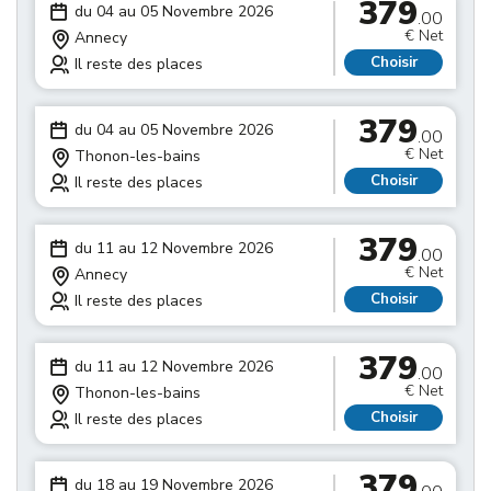
379
du 04 au 05 Novembre 2026
.00
€ Net
Annecy
Choisir
Il reste des places
379
du 04 au 05 Novembre 2026
.00
€ Net
Thonon-les-bains
Choisir
Il reste des places
379
du 11 au 12 Novembre 2026
.00
€ Net
Annecy
Choisir
Il reste des places
379
du 11 au 12 Novembre 2026
.00
€ Net
Thonon-les-bains
Choisir
Il reste des places
379
du 18 au 19 Novembre 2026