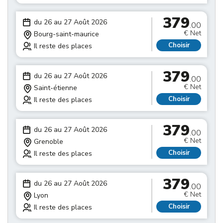
379
du 26 au 27 Août 2026
.00
€ Net
Bourg-saint-maurice
Choisir
Il reste des places
379
du 26 au 27 Août 2026
.00
€ Net
Saint-étienne
Choisir
Il reste des places
379
du 26 au 27 Août 2026
.00
€ Net
Grenoble
Choisir
Il reste des places
379
du 26 au 27 Août 2026
.00
€ Net
Lyon
Choisir
Il reste des places