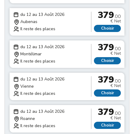
379
du 12 au 13 Août 2026
.00
€ Net
Aubenas
Choisir
Il reste des places
379
du 12 au 13 Août 2026
.00
€ Net
Montélimar
Choisir
Il reste des places
379
du 12 au 13 Août 2026
.00
€ Net
Vienne
Choisir
Il reste des places
379
du 12 au 13 Août 2026
.00
€ Net
Roanne
Choisir
Il reste des places