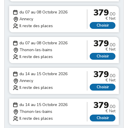
379
du 07 au 08 Octobre 2026
.00
€ Net
Annecy
Choisir
Il reste des places
379
du 07 au 08 Octobre 2026
.00
€ Net
Thonon-les-bains
Choisir
Il reste des places
379
du 14 au 15 Octobre 2026
.00
€ Net
Annecy
Choisir
Il reste des places
379
du 14 au 15 Octobre 2026
.00
€ Net
Thonon-les-bains
Choisir
Il reste des places