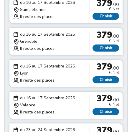
379
du 16 au 17 Septembre 2026
.00
€ Net
Saint-étienne
Choisir
Il reste des places
379
du 16 au 17 Septembre 2026
.00
€ Net
Grenoble
Choisir
Il reste des places
379
du 16 au 17 Septembre 2026
.00
€ Net
Lyon
Choisir
Il reste des places
379
du 16 au 17 Septembre 2026
.00
€ Net
Valence
Choisir
Il reste des places
379
du 23 au 24 Septembre 2026
.00