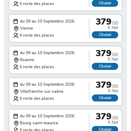
Choisir
Il reste des places
379
du 09 au 10 Septembre 2026
.00
€ Net
Vienne
Choisir
Il reste des places
379
du 09 au 10 Septembre 2026
.00
€ Net
Roanne
Choisir
Il reste des places
379
du 09 au 10 Septembre 2026
.00
€ Net
Villefranche-sur-saône
Choisir
Il reste des places
379
du 09 au 10 Septembre 2026
.00
€ Net
Bourg-saint-maurice
Choisir
Il reste des places