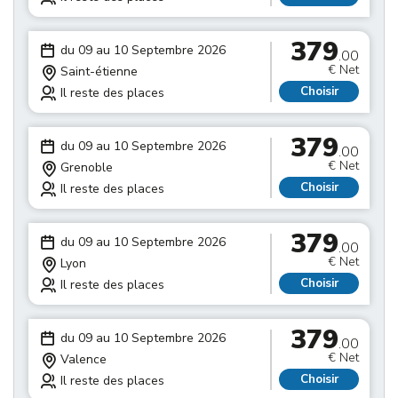
379
du 09 au 10 Septembre 2026
.00
€ Net
Saint-étienne
Choisir
Il reste des places
379
du 09 au 10 Septembre 2026
.00
€ Net
Grenoble
Choisir
Il reste des places
379
du 09 au 10 Septembre 2026
.00
€ Net
Lyon
Choisir
Il reste des places
379
du 09 au 10 Septembre 2026
.00
€ Net
Valence
Choisir
Il reste des places