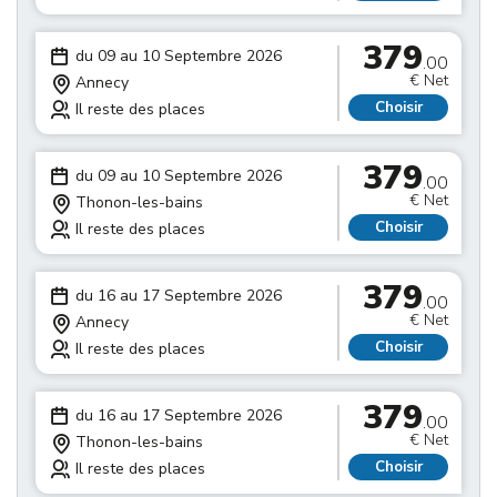
379
du 09 au 10 Septembre 2026
.00
€ Net
Annecy
Choisir
Il reste des places
379
du 09 au 10 Septembre 2026
.00
€ Net
Thonon-les-bains
Choisir
Il reste des places
379
du 16 au 17 Septembre 2026
.00
€ Net
Annecy
Choisir
Il reste des places
379
du 16 au 17 Septembre 2026
.00
€ Net
Thonon-les-bains
Choisir
Il reste des places