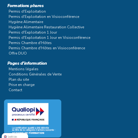
Formations phares
Permis d'Exploitation
Permis d'Exploitation en Visioconférence
Hygiène Alimentaire
Hygiène Alimentaire Restauration Collective
Permis d'Exploitation 1 Jour
Permis d'Exploitation 1 Jour en Visioconférence
Permis Chambre d'Hôtes
Permis Chambre d'Hôtes en Visioconférence
Offre DUO
Pages d'information
Mentions légales
Conditions Générales de Vente
Plan du site
Prise en charge
Contact