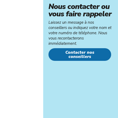
Nous contacter ou
vous faire rappeler
Laissez un message à nos
conseillers ou indiquez votre nom et
votre numéro de téléphone. Nous
vous recontacterons
immédiatement.
Contacter nos
conseillers