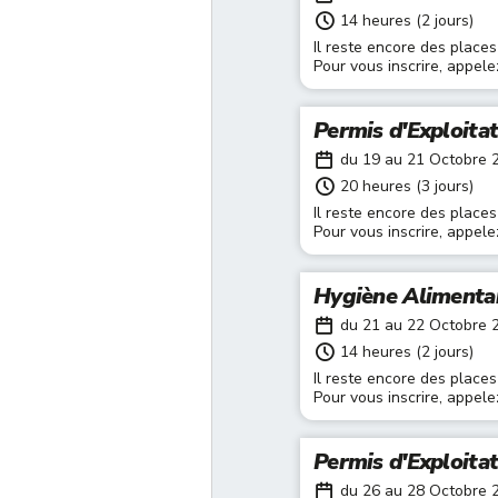
14 heures (2 jours)
Il reste encore des places
Pour vous inscrire, appel
Permis d'Exploita
du 19 au 21 Octobre 
20 heures (3 jours)
Il reste encore des places
Pour vous inscrire, appel
Hygiène Alimenta
du 21 au 22 Octobre 
14 heures (2 jours)
Il reste encore des places
Pour vous inscrire, appel
Permis d'Exploita
du 26 au 28 Octobre 