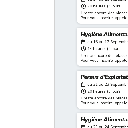
20 heures (3 jours)
Il reste encore des places
Pour vous inscrire, appel
Hygiène Alimenta
du 16 au 17 Septemb
14 heures (2 jours)
Il reste encore des places
Pour vous inscrire, appel
Permis d'Exploita
du 21 au 23 Septemb
20 heures (3 jours)
Il reste encore des places
Pour vous inscrire, appel
Hygiène Alimenta
du 23 au 24 Septemb