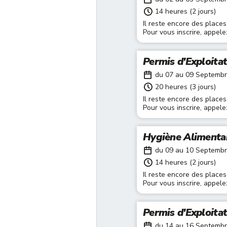
14 heures (2 jours)
Il reste encore des places
Pour vous inscrire, appel
Permis d'Exploita
du 07 au 09 Septemb
20 heures (3 jours)
Il reste encore des places
Pour vous inscrire, appel
Hygiène Alimenta
du 09 au 10 Septemb
14 heures (2 jours)
Il reste encore des places
Pour vous inscrire, appel
Permis d'Exploita
du 14 au 16 Septemb