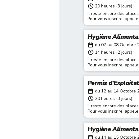
20 heures (3 jours)
Il reste encore des places
Pour vous inscrire, appel
Hygiène Alimenta
du 07 au 08 Octobre 
14 heures (2 jours)
Il reste encore des places
Pour vous inscrire, appel
Permis d'Exploita
du 12 au 14 Octobre 
20 heures (3 jours)
Il reste encore des places
Pour vous inscrire, appel
Hygiène Alimenta
du 14 au 15 Octobre 