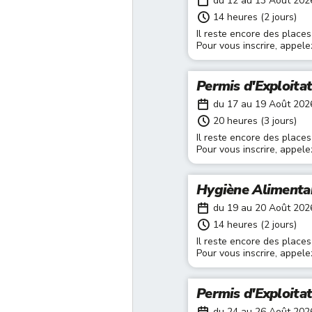
du 12 au 13 Août 202
14 heures (2 jours)
Il reste encore des places
Pour vous inscrire, appel
Permis d'Exploita
du 17 au 19 Août 202
20 heures (3 jours)
Il reste encore des places
Pour vous inscrire, appel
Hygiène Alimenta
du 19 au 20 Août 202
14 heures (2 jours)
Il reste encore des places
Pour vous inscrire, appel
Permis d'Exploita
du 24 au 26 Août 202