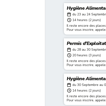
Hygiène Alimenta
du 23 au 24 Septemb
14 heures (2 jours)
Il reste encore des places
Pour vous inscrire, appel
Permis d'Exploita
du 28 au 30 Septemb
20 heures (3 jours)
Il reste encore des places
Pour vous inscrire, appel
Hygiène Alimenta
du 30 Septembre au 
14 heures (2 jours)
Il reste encore des places
Pour vous inscrire, appel