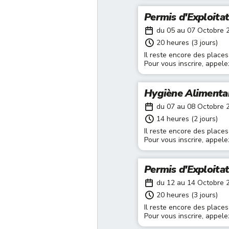
Permis d'Exploita
du 05 au 07 Octobre 
20 heures (3 jours)
Il reste encore des places
Pour vous inscrire, appel
Hygiène Alimenta
du 07 au 08 Octobre 
14 heures (2 jours)
Il reste encore des places
Pour vous inscrire, appel
Permis d'Exploita
du 12 au 14 Octobre 
20 heures (3 jours)
Il reste encore des places
Pour vous inscrire, appel