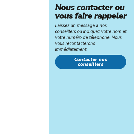
Nous contacter ou
vous faire rappeler
Laissez un message à nos
conseillers ou indiquez votre nom et
votre numéro de téléphone. Nous
vous recontacterons
immédiatement.
Contacter nos
conseillers