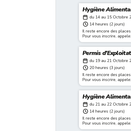
Hygiène Alimenta
du 14 au 15 Octobre 
14 heures (2 jours)
Il reste encore des places
Pour vous inscrire, appel
Permis d'Exploita
du 19 au 21 Octobre 
20 heures (3 jours)
Il reste encore des places
Pour vous inscrire, appel
Hygiène Alimenta
du 21 au 22 Octobre 
14 heures (2 jours)
Il reste encore des places
Pour vous inscrire, appel