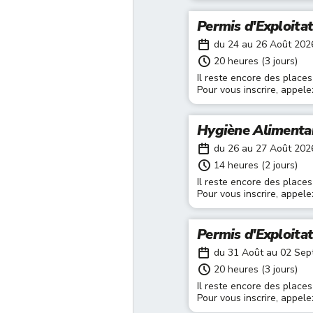
Permis d'Exploita
du 24 au 26 Août 202
20 heures (3 jours)
Il reste encore des places
Pour vous inscrire, appel
Hygiène Alimenta
du 26 au 27 Août 202
14 heures (2 jours)
Il reste encore des places
Pour vous inscrire, appel
Permis d'Exploita
du 31 Août au 02 Se
20 heures (3 jours)
Il reste encore des places
Pour vous inscrire, appel