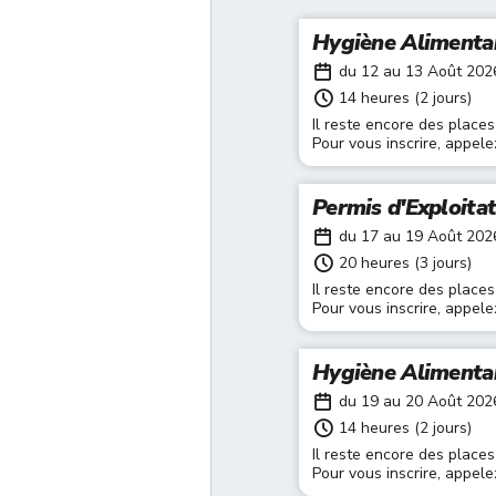
Hygiène Alimenta
du 12 au 13 Août 202
14 heures (2 jours)
Il reste encore des places
Pour vous inscrire, appel
Permis d'Exploita
du 17 au 19 Août 202
20 heures (3 jours)
Il reste encore des places
Pour vous inscrire, appel
Hygiène Alimenta
du 19 au 20 Août 202
14 heures (2 jours)
Il reste encore des places
Pour vous inscrire, appel