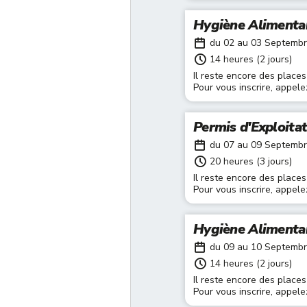
Hygiène Alimenta
du 02 au 03 Septemb
14 heures (2 jours)
Il reste encore des places
Pour vous inscrire, appel
Permis d'Exploita
du 07 au 09 Septemb
20 heures (3 jours)
Il reste encore des places
Pour vous inscrire, appel
Hygiène Alimenta
du 09 au 10 Septemb
14 heures (2 jours)
Il reste encore des places
Pour vous inscrire, appel