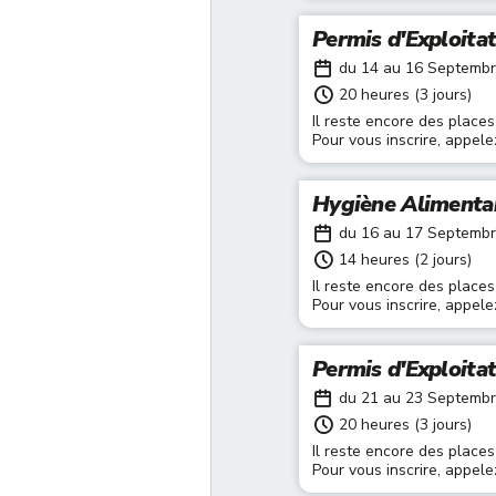
Permis d'Exploita
du 14 au 16 Septemb
20 heures (3 jours)
Il reste encore des places
Pour vous inscrire, appel
Hygiène Alimenta
du 16 au 17 Septemb
14 heures (2 jours)
Il reste encore des places
Pour vous inscrire, appel
Permis d'Exploita
du 21 au 23 Septemb
20 heures (3 jours)
Il reste encore des places
Pour vous inscrire, appel