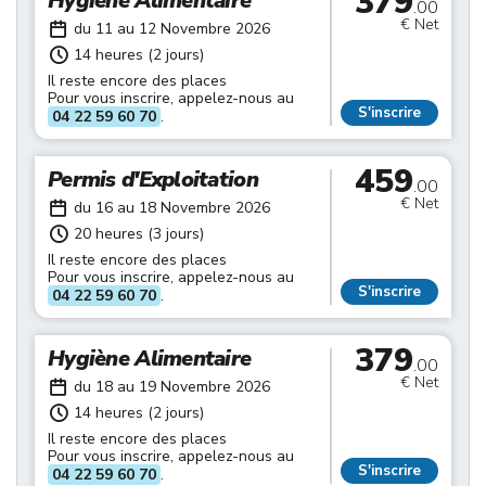
379
Hygiène Alimentaire
.00
€ Net
du 11 au 12 Novembre 2026
14 heures (2 jours)
Il reste encore des places
Pour vous inscrire, appelez-nous au
S'inscrire
04 22 59 60 70
.
459
Permis d'Exploitation
.00
€ Net
du 16 au 18 Novembre 2026
20 heures (3 jours)
Il reste encore des places
Pour vous inscrire, appelez-nous au
S'inscrire
04 22 59 60 70
.
379
Hygiène Alimentaire
.00
€ Net
du 18 au 19 Novembre 2026
14 heures (2 jours)
Il reste encore des places
Pour vous inscrire, appelez-nous au
S'inscrire
04 22 59 60 70
.