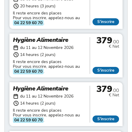
20 heures (3 jours)
Il reste encore des places
Pour vous inscrire, appelez-nous au
S'inscrire
04 22 59 60 70
.
379
Hygiène Alimentaire
.00
€ Net
du 11 au 12 Novembre 2026
14 heures (2 jours)
Il reste encore des places
Pour vous inscrire, appelez-nous au
S'inscrire
04 22 59 60 70
.
379
Hygiène Alimentaire
.00
€ Net
du 11 au 12 Novembre 2026
14 heures (2 jours)
Il reste encore des places
Pour vous inscrire, appelez-nous au
S'inscrire
04 22 59 60 70
.