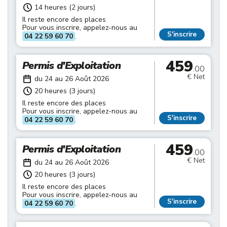
14 heures (2 jours)
Il reste encore des places
Pour vous inscrire, appelez-nous au
S'inscrire
04 22 59 60 70
.
459
Permis d'Exploitation
.00
€ Net
du 24 au 26 Août 2026
20 heures (3 jours)
Il reste encore des places
Pour vous inscrire, appelez-nous au
S'inscrire
04 22 59 60 70
.
459
Permis d'Exploitation
.00
€ Net
du 24 au 26 Août 2026
20 heures (3 jours)
Il reste encore des places
Pour vous inscrire, appelez-nous au
S'inscrire
04 22 59 60 70
.