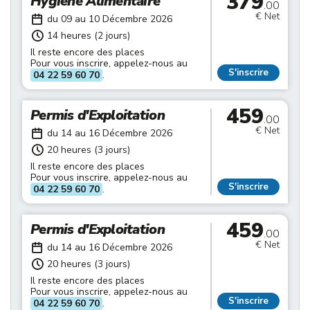
379
Hygiène Alimentaire
.00
€ Net
du 09 au 10 Décembre 2026
14 heures (2 jours)
Il reste encore des places
Pour vous inscrire, appelez-nous au
S'inscrire
04 22 59 60 70
.
459
Permis d'Exploitation
.00
€ Net
du 14 au 16 Décembre 2026
20 heures (3 jours)
Il reste encore des places
Pour vous inscrire, appelez-nous au
S'inscrire
04 22 59 60 70
.
459
Permis d'Exploitation
.00
€ Net
du 14 au 16 Décembre 2026
20 heures (3 jours)
Il reste encore des places
Pour vous inscrire, appelez-nous au
S'inscrire
04 22 59 60 70
.