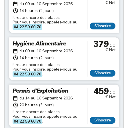
€ Net
du 09 au 10 Septembre 2026
14 heures (2 jours)
Il reste encore des places
Pour vous inscrire, appelez-nous au
S'inscrire
04 22 59 60 70
.
379
Hygiène Alimentaire
.00
€ Net
du 09 au 10 Septembre 2026
14 heures (2 jours)
Il reste encore des places
Pour vous inscrire, appelez-nous au
S'inscrire
04 22 59 60 70
.
459
Permis d'Exploitation
.00
€ Net
du 14 au 16 Septembre 2026
20 heures (3 jours)
Il reste encore des places
Pour vous inscrire, appelez-nous au
S'inscrire
04 22 59 60 70
.