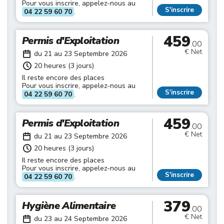
Pour vous inscrire, appelez-nous au
S'inscrire
04 22 59 60 70
.
459
Permis d'Exploitation
.00
€ Net
du 21 au 23 Septembre 2026
20 heures (3 jours)
Il reste encore des places
Pour vous inscrire, appelez-nous au
S'inscrire
04 22 59 60 70
.
459
Permis d'Exploitation
.00
€ Net
du 21 au 23 Septembre 2026
20 heures (3 jours)
Il reste encore des places
Pour vous inscrire, appelez-nous au
S'inscrire
04 22 59 60 70
.
379
Hygiène Alimentaire
.00
€ Net
du 23 au 24 Septembre 2026