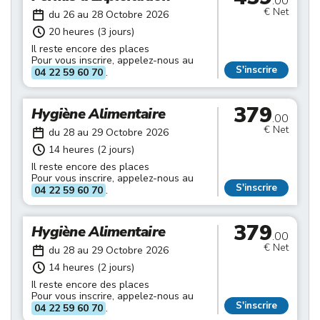
.00
€ Net
du 26 au 28 Octobre 2026
20 heures (3 jours)
Il reste encore des places
Pour vous inscrire, appelez-nous au
S'inscrire
04 22 59 60 70
.
379
Hygiène Alimentaire
.00
€ Net
du 28 au 29 Octobre 2026
14 heures (2 jours)
Il reste encore des places
Pour vous inscrire, appelez-nous au
S'inscrire
04 22 59 60 70
.
379
Hygiène Alimentaire
.00
€ Net
du 28 au 29 Octobre 2026
14 heures (2 jours)
Il reste encore des places
Pour vous inscrire, appelez-nous au
S'inscrire
04 22 59 60 70
.