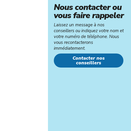
Nous contacter ou
vous faire rappeler
Laissez un message à nos
conseillers ou indiquez votre nom et
votre numéro de téléphone. Nous
vous recontacterons
immédiatement.
Contacter nos
conseillers