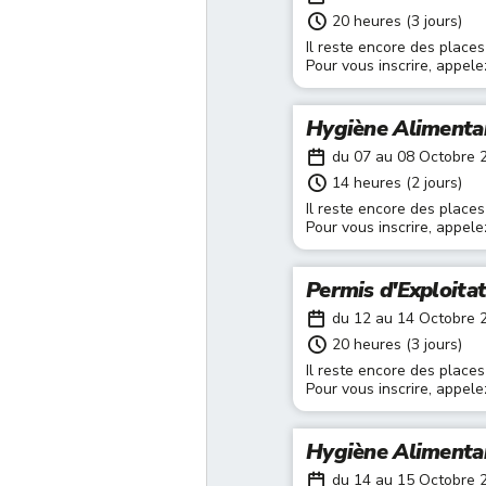
20 heures (3 jours)
Il reste encore des places
Pour vous inscrire, appel
Hygiène Alimenta
du 07 au 08 Octobre 
14 heures (2 jours)
Il reste encore des places
Pour vous inscrire, appel
Permis d'Exploita
du 12 au 14 Octobre 
20 heures (3 jours)
Il reste encore des places
Pour vous inscrire, appel
Hygiène Alimenta
du 14 au 15 Octobre 