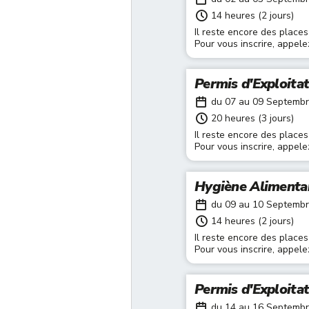
14 heures (2 jours)
Il reste encore des places
Pour vous inscrire, appel
Permis d'Exploita
du 07 au 09 Septemb
20 heures (3 jours)
Il reste encore des places
Pour vous inscrire, appel
Hygiène Alimenta
du 09 au 10 Septemb
14 heures (2 jours)
Il reste encore des places
Pour vous inscrire, appel
Permis d'Exploita
du 14 au 16 Septemb