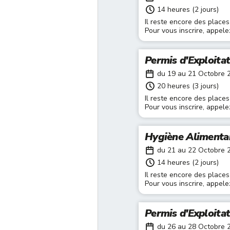
14 heures (2 jours)
Il reste encore des places
Pour vous inscrire, appel
Permis d'Exploita
du 19 au 21 Octobre 
20 heures (3 jours)
Il reste encore des places
Pour vous inscrire, appel
Hygiène Alimenta
du 21 au 22 Octobre 
14 heures (2 jours)
Il reste encore des places
Pour vous inscrire, appel
Permis d'Exploita
du 26 au 28 Octobre 