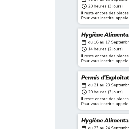
20 heures (3 jours)
Il reste encore des places
Pour vous inscrire, appel
Hygiène Alimenta
du 16 au 17 Septemb
14 heures (2 jours)
Il reste encore des places
Pour vous inscrire, appel
Permis d'Exploita
du 21 au 23 Septemb
20 heures (3 jours)
Il reste encore des places
Pour vous inscrire, appel
Hygiène Alimenta
du 23 au 24 Septemb