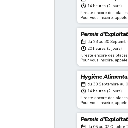
14 heures (2 jours)
Il reste encore des places
Pour vous inscrire, appel
Permis d'Exploita
du 28 au 30 Septemb
20 heures (3 jours)
Il reste encore des places
Pour vous inscrire, appel
Hygiène Alimenta
du 30 Septembre au 
14 heures (2 jours)
Il reste encore des places
Pour vous inscrire, appel
Permis d'Exploita
du 05 au 07 Octobre 