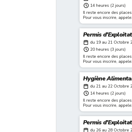
14 heures (2 jours)
Il reste encore des places
Pour vous inscrire, appel
Permis d'Exploita
du 19 au 21 Octobre 
20 heures (3 jours)
Il reste encore des places
Pour vous inscrire, appel
Hygiène Alimenta
du 21 au 22 Octobre 
14 heures (2 jours)
Il reste encore des places
Pour vous inscrire, appel
Permis d'Exploita
du 26 au 28 Octobre 