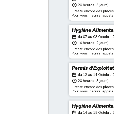
20 heures (3 jours)
Il reste encore des places
Pour vous inscrire, appel
Hygiène Alimenta
du 07 au 08 Octobre 
14 heures (2 jours)
Il reste encore des places
Pour vous inscrire, appel
Permis d'Exploita
du 12 au 14 Octobre 
20 heures (3 jours)
Il reste encore des places
Pour vous inscrire, appel
Hygiène Alimenta
du 14 au 15 Octobre 