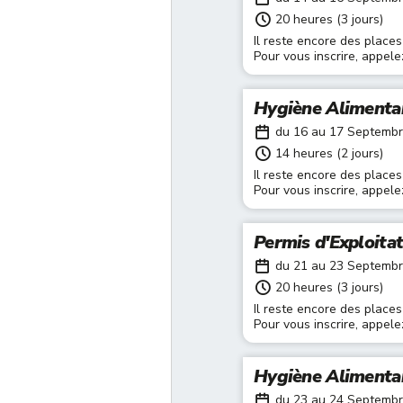
20 heures (3 jours)
Il reste encore des places
Pour vous inscrire, appel
Hygiène Alimenta
du 16 au 17 Septemb
14 heures (2 jours)
Il reste encore des places
Pour vous inscrire, appel
Permis d'Exploita
du 21 au 23 Septemb
20 heures (3 jours)
Il reste encore des places
Pour vous inscrire, appel
Hygiène Alimenta
du 23 au 24 Septemb