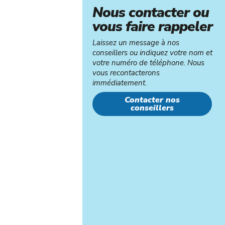
Nous contacter ou
vous faire rappeler
Laissez un message à nos
conseillers ou indiquez votre nom et
votre numéro de téléphone. Nous
vous recontacterons
immédiatement.
Contacter nos
conseillers