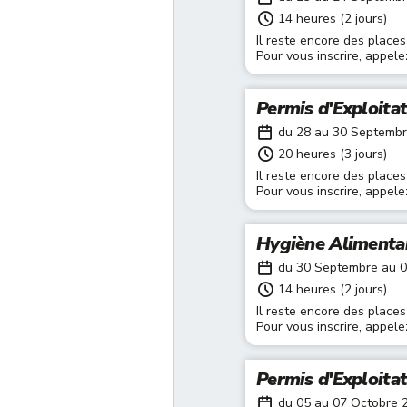
14 heures (2 jours)
Il reste encore des places
Pour vous inscrire, appel
Permis d'Exploita
du 28 au 30 Septemb
20 heures (3 jours)
Il reste encore des places
Pour vous inscrire, appel
Hygiène Alimenta
du 30 Septembre au 
14 heures (2 jours)
Il reste encore des places
Pour vous inscrire, appel
Permis d'Exploita
du 05 au 07 Octobre 