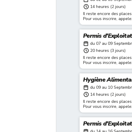
14 heures (2 jours)
Il reste encore des places
Pour vous inscrire, appel
Permis d'Exploita
du 07 au 09 Septemb
20 heures (3 jours)
Il reste encore des places
Pour vous inscrire, appel
Hygiène Alimenta
du 09 au 10 Septemb
14 heures (2 jours)
Il reste encore des places
Pour vous inscrire, appel
Permis d'Exploita
du 14 au 16 Septemb