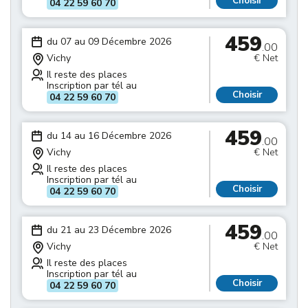
Choisir
04 22 59 60 70
459
du 07 au 09 Décembre 2026
.00
Vichy
€ Net
Il reste des places
Inscription par tél au
Choisir
04 22 59 60 70
459
du 14 au 16 Décembre 2026
.00
Vichy
€ Net
Il reste des places
Inscription par tél au
Choisir
04 22 59 60 70
459
du 21 au 23 Décembre 2026
.00
Vichy
€ Net
Il reste des places
Inscription par tél au
Choisir
04 22 59 60 70