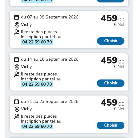
459
du 07 au 09 Septembre 2026
.00
Vichy
€ Net
Il reste des places
Inscription par tél au
Choisir
04 22 59 60 70
459
du 14 au 16 Septembre 2026
.00
Vichy
€ Net
Il reste des places
Inscription par tél au
Choisir
04 22 59 60 70
459
du 21 au 23 Septembre 2026
.00
Vichy
€ Net
Il reste des places
Inscription par tél au
Choisir
04 22 59 60 70