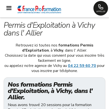
APPELER
Permis d'Exploitation à Vichy
dans l' Allier
Retrouvez ici toutes nos
formations Permis
d'Exploitation
, à
Vichy
, dans l' Allier.
Choisissez la date qui vous convient pour vous inscrire très
facilement en ligne,
ou appelez notre agence de Vichy au
04 22 59 60 70
pour
vous inscrire par téléphone.
Nos formations Permis
d'Exploitation, à Vichy, dans l'
Allier.
Nous avons trouvé 20 sessions pour la formation