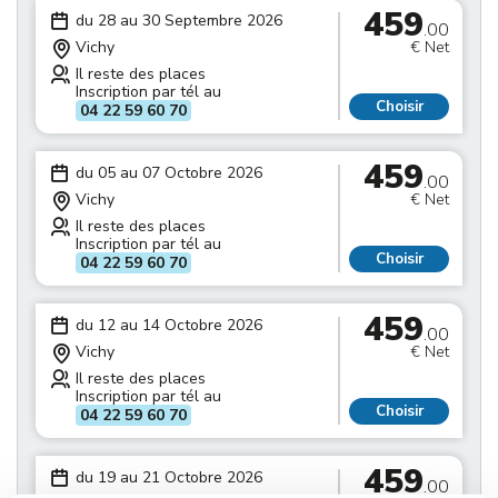
459
du 28 au 30 Septembre 2026
.00
Vichy
€ Net
Il reste des places
Inscription par tél au
Choisir
04 22 59 60 70
459
du 05 au 07 Octobre 2026
.00
Vichy
€ Net
Il reste des places
Inscription par tél au
Choisir
04 22 59 60 70
459
du 12 au 14 Octobre 2026
.00
Vichy
€ Net
Il reste des places
Inscription par tél au
Choisir
04 22 59 60 70
459
du 19 au 21 Octobre 2026
.00