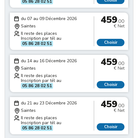
Choisir
05 86 28 02 51
459
du 07 au 09 Décembre 2026
.00
Saintes
€ Net
Il reste des places
Inscription par tél au
Choisir
05 86 28 02 51
459
du 14 au 16 Décembre 2026
.00
Saintes
€ Net
Il reste des places
Inscription par tél au
Choisir
05 86 28 02 51
459
du 21 au 23 Décembre 2026
.00
Saintes
€ Net
Il reste des places
Inscription par tél au
Choisir
05 86 28 02 51