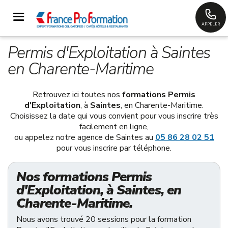
APPELER
Permis d'Exploitation à Saintes
en Charente-Maritime
Retrouvez ici toutes nos
formations Permis
d'Exploitation
, à
Saintes
, en Charente-Maritime.
Choisissez la date qui vous convient pour vous inscrire très
facilement en ligne,
ou appelez notre agence de Saintes au
05 86 28 02 51
pour vous inscrire par téléphone.
Nos formations Permis
d'Exploitation, à Saintes, en
Charente-Maritime.
Nous avons trouvé 20 sessions pour la formation