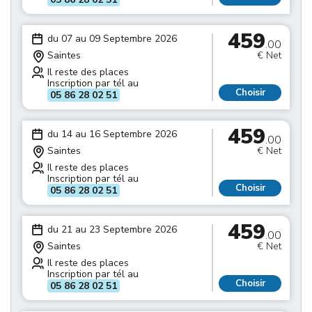
459
du 07 au 09 Septembre 2026
.00
Saintes
€ Net
Il reste des places
Inscription par tél au
Choisir
05 86 28 02 51
459
du 14 au 16 Septembre 2026
.00
Saintes
€ Net
Il reste des places
Inscription par tél au
Choisir
05 86 28 02 51
459
du 21 au 23 Septembre 2026
.00
Saintes
€ Net
Il reste des places
Inscription par tél au
Choisir
05 86 28 02 51