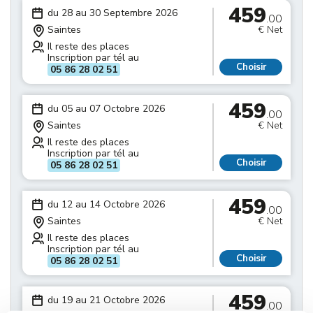
459
du 28 au 30 Septembre 2026
.00
Saintes
€ Net
Il reste des places
Inscription par tél au
Choisir
05 86 28 02 51
459
du 05 au 07 Octobre 2026
.00
Saintes
€ Net
Il reste des places
Inscription par tél au
Choisir
05 86 28 02 51
459
du 12 au 14 Octobre 2026
.00
Saintes
€ Net
Il reste des places
Inscription par tél au
Choisir
05 86 28 02 51
459
du 19 au 21 Octobre 2026
.00