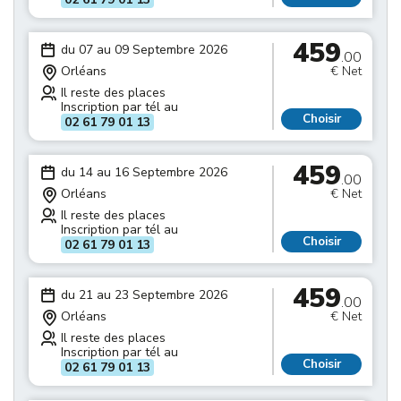
459
du 07 au 09 Septembre 2026
.00
Orléans
€ Net
Il reste des places
Inscription par tél au
Choisir
02 61 79 01 13
459
du 14 au 16 Septembre 2026
.00
Orléans
€ Net
Il reste des places
Inscription par tél au
Choisir
02 61 79 01 13
459
du 21 au 23 Septembre 2026
.00
Orléans
€ Net
Il reste des places
Inscription par tél au
Choisir
02 61 79 01 13