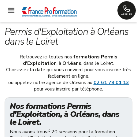
APPELER
Permis d'Exploitation à Orléans
dans le Loiret
Retrouvez ici toutes nos
formations Permis
d'Exploitation
, à
Orléans
, dans le Loiret.
Choisissez la date qui vous convient pour vous inscrire très
facilement en ligne,
ou appelez notre agence de Orléans au
02 61 79 01 13
pour vous inscrire par téléphone.
Nos formations Permis
d'Exploitation, à Orléans, dans
le Loiret.
Nous avons trouvé 20 sessions pour la formation