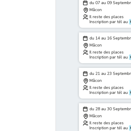
du 07 au 09 Septemb
Mâcon
Il reste des places
Inscription par tél au
du 14 au 16 Septemb
Mâcon
Il reste des places
Inscription par tél au
du 21 au 23 Septemb
Mâcon
Il reste des places
Inscription par tél au
du 28 au 30 Septemb
Mâcon
Il reste des places
Inscription par tél au