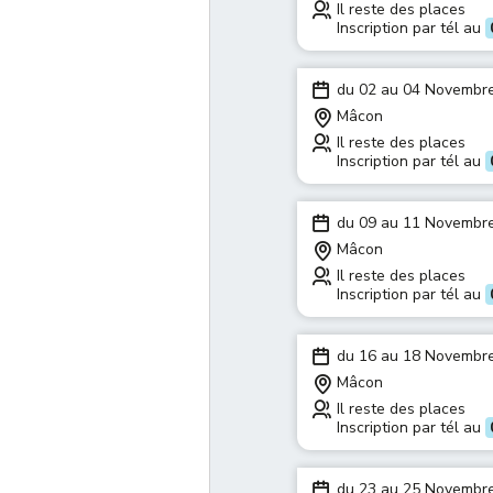
Il reste des places
Inscription par tél au
du 02 au 04 Novembr
Mâcon
Il reste des places
Inscription par tél au
du 09 au 11 Novembr
Mâcon
Il reste des places
Inscription par tél au
du 16 au 18 Novembr
Mâcon
Il reste des places
Inscription par tél au
du 23 au 25 Novembr