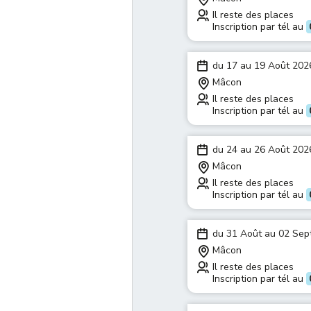
Il reste des places
Inscription par tél au
du 17 au 19 Août 202
Mâcon
Il reste des places
Inscription par tél au
du 24 au 26 Août 202
Mâcon
Il reste des places
Inscription par tél au
du 31 Août au 02 Se
Mâcon
Il reste des places
Inscription par tél au