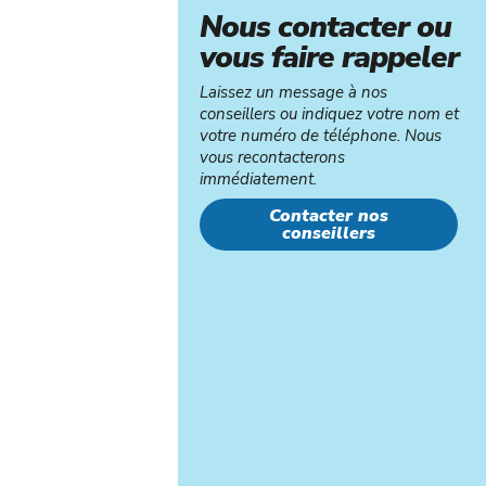
Nous contacter ou
vous faire rappeler
Laissez un message à nos
conseillers ou indiquez votre nom et
votre numéro de téléphone. Nous
vous recontacterons
immédiatement.
Contacter nos
conseillers