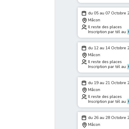
du 05 au 07 Octobre 
Mâcon
Il reste des places
Inscription par tél au
du 12 au 14 Octobre 
Mâcon
Il reste des places
Inscription par tél au
du 19 au 21 Octobre 
Mâcon
Il reste des places
Inscription par tél au
du 26 au 28 Octobre 
Mâcon