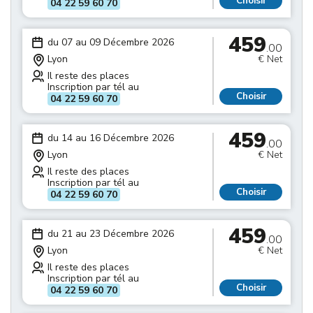
Choisir
04 22 59 60 70
459
du 07 au 09 Décembre 2026
.00
Lyon
€ Net
Il reste des places
Inscription par tél au
Choisir
04 22 59 60 70
459
du 14 au 16 Décembre 2026
.00
Lyon
€ Net
Il reste des places
Inscription par tél au
Choisir
04 22 59 60 70
459
du 21 au 23 Décembre 2026
.00
Lyon
€ Net
Il reste des places
Inscription par tél au
Choisir
04 22 59 60 70