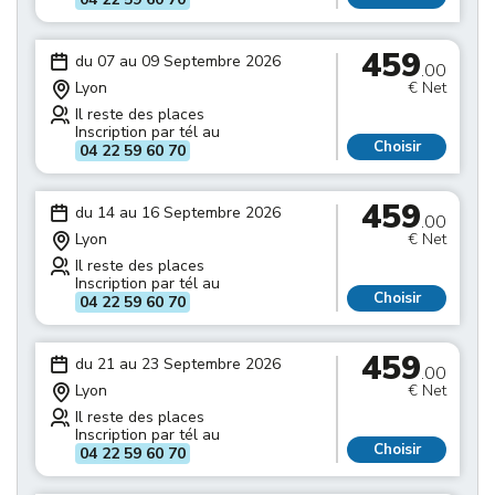
459
du 07 au 09 Septembre 2026
.00
Lyon
€ Net
Il reste des places
Inscription par tél au
Choisir
04 22 59 60 70
459
du 14 au 16 Septembre 2026
.00
Lyon
€ Net
Il reste des places
Inscription par tél au
Choisir
04 22 59 60 70
459
du 21 au 23 Septembre 2026
.00
Lyon
€ Net
Il reste des places
Inscription par tél au
Choisir
04 22 59 60 70