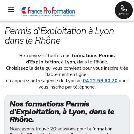
APPELER
Permis d'Exploitation à Lyon
dans le Rhône
Retrouvez ici toutes nos
formations Permis
d'Exploitation
, à
Lyon
, dans le Rhône.
Choisissez la date qui vous convient pour vous inscrire très
facilement en ligne,
ou appelez notre agence de Lyon au
04 22 59 60 70
pour
vous inscrire par téléphone.
Nos formations Permis
d'Exploitation, à Lyon, dans le
Rhône.
Nous avons trouvé 20 sessions pour la formation