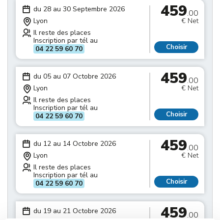
459
du 28 au 30 Septembre 2026
.00
Lyon
€ Net
Il reste des places
Inscription par tél au
Choisir
04 22 59 60 70
459
du 05 au 07 Octobre 2026
.00
Lyon
€ Net
Il reste des places
Inscription par tél au
Choisir
04 22 59 60 70
459
du 12 au 14 Octobre 2026
.00
Lyon
€ Net
Il reste des places
Inscription par tél au
Choisir
04 22 59 60 70
459
du 19 au 21 Octobre 2026
.00