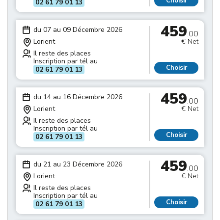
Choisir
02 61 79 01 13
459
du 07 au 09 Décembre 2026
.00
Lorient
€ Net
Il reste des places
Inscription par tél au
Choisir
02 61 79 01 13
459
du 14 au 16 Décembre 2026
.00
Lorient
€ Net
Il reste des places
Inscription par tél au
Choisir
02 61 79 01 13
459
du 21 au 23 Décembre 2026
.00
Lorient
€ Net
Il reste des places
Inscription par tél au
Choisir
02 61 79 01 13