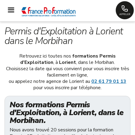
APPELER
Permis d'Exploitation à Lorient
dans le Morbihan
Retrouvez ici toutes nos
formations Permis
d'Exploitation
, à
Lorient
, dans le Morbihan.
Choisissez la date qui vous convient pour vous inscrire très
facilement en ligne,
ou appelez notre agence de Lorient au
02 61 79 01 13
pour vous inscrire par téléphone.
Nos formations Permis
d'Exploitation, à Lorient, dans le
Morbihan.
Nous avons trouvé 20 sessions pour la formation