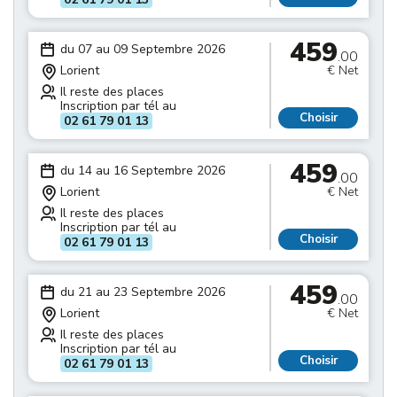
459
du 07 au 09 Septembre 2026
.00
Lorient
€ Net
Il reste des places
Inscription par tél au
Choisir
02 61 79 01 13
459
du 14 au 16 Septembre 2026
.00
Lorient
€ Net
Il reste des places
Inscription par tél au
Choisir
02 61 79 01 13
459
du 21 au 23 Septembre 2026
.00
Lorient
€ Net
Il reste des places
Inscription par tél au
Choisir
02 61 79 01 13