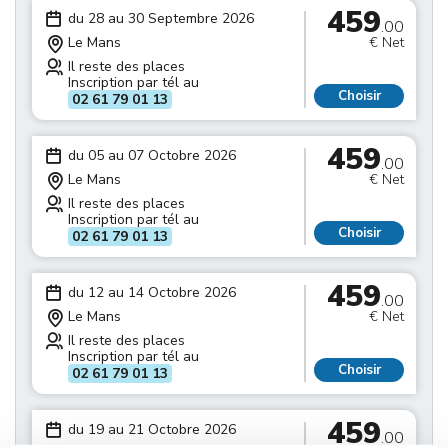
459
du 28 au 30 Septembre 2026
.00
Le Mans
€ Net
Il reste des places
Inscription par tél au
Choisir
02 61 79 01 13
459
du 05 au 07 Octobre 2026
.00
Le Mans
€ Net
Il reste des places
Inscription par tél au
Choisir
02 61 79 01 13
459
du 12 au 14 Octobre 2026
.00
Le Mans
€ Net
Il reste des places
Inscription par tél au
Choisir
02 61 79 01 13
459
du 19 au 21 Octobre 2026
.00