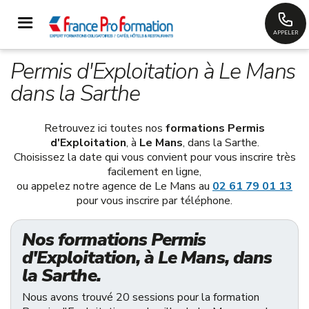
APPELER
Permis d'Exploitation à Le Mans
dans la Sarthe
Retrouvez ici toutes nos
formations Permis
d'Exploitation
, à
Le Mans
, dans la Sarthe.
Choisissez la date qui vous convient pour vous inscrire très
facilement en ligne,
ou appelez notre agence de Le Mans au
02 61 79 01 13
pour vous inscrire par téléphone.
Nos formations Permis
d'Exploitation, à Le Mans, dans
la Sarthe.
Nous avons trouvé 20 sessions pour la formation