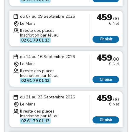
459
du 07 au 09 Septembre 2026
.00
Le Mans
€ Net
Il reste des places
Inscription par tél au
Choisir
02 61 79 01 13
459
du 14 au 16 Septembre 2026
.00
Le Mans
€ Net
Il reste des places
Inscription par tél au
Choisir
02 61 79 01 13
459
du 21 au 23 Septembre 2026
.00
Le Mans
€ Net
Il reste des places
Inscription par tél au
Choisir
02 61 79 01 13