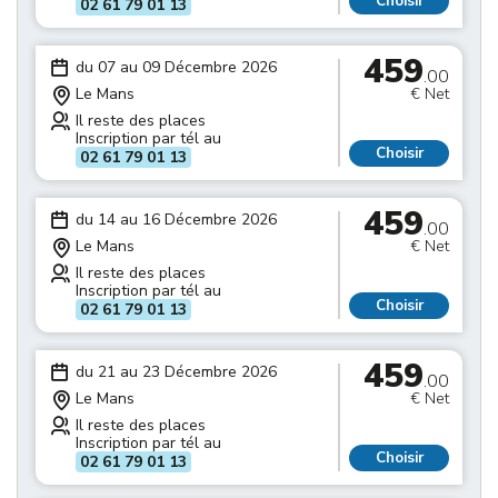
Choisir
02 61 79 01 13
459
du 07 au 09 Décembre 2026
.00
Le Mans
€ Net
Il reste des places
Inscription par tél au
Choisir
02 61 79 01 13
459
du 14 au 16 Décembre 2026
.00
Le Mans
€ Net
Il reste des places
Inscription par tél au
Choisir
02 61 79 01 13
459
du 21 au 23 Décembre 2026
.00
Le Mans
€ Net
Il reste des places
Inscription par tél au
Choisir
02 61 79 01 13