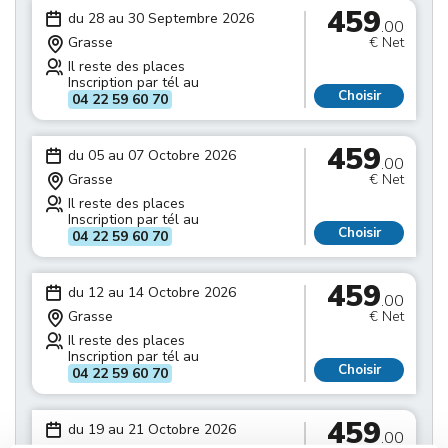
459
du 28 au 30 Septembre 2026
.00
Grasse
€ Net
Il reste des places
Inscription par tél au
Choisir
04 22 59 60 70
459
du 05 au 07 Octobre 2026
.00
Grasse
€ Net
Il reste des places
Inscription par tél au
Choisir
04 22 59 60 70
459
du 12 au 14 Octobre 2026
.00
Grasse
€ Net
Il reste des places
Inscription par tél au
Choisir
04 22 59 60 70
459
du 19 au 21 Octobre 2026
.00