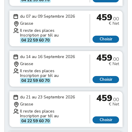
459
du 07 au 09 Septembre 2026
.00
Grasse
€ Net
Il reste des places
Inscription par tél au
Choisir
04 22 59 60 70
459
du 14 au 16 Septembre 2026
.00
Grasse
€ Net
Il reste des places
Inscription par tél au
Choisir
04 22 59 60 70
459
du 21 au 23 Septembre 2026
.00
Grasse
€ Net
Il reste des places
Inscription par tél au
Choisir
04 22 59 60 70