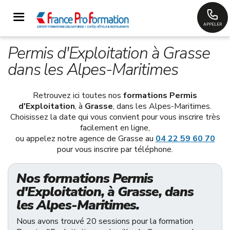
APPELER
Permis d'Exploitation à Grasse
dans les Alpes-Maritimes
Retrouvez ici toutes nos
formations Permis
d'Exploitation
, à
Grasse
, dans les Alpes-Maritimes.
Choisissez la date qui vous convient pour vous inscrire très
facilement en ligne,
ou appelez notre agence de Grasse au
04 22 59 60 70
pour vous inscrire par téléphone.
Nos formations Permis
d'Exploitation, à Grasse, dans
les Alpes-Maritimes.
Nous avons trouvé 20 sessions pour la formation