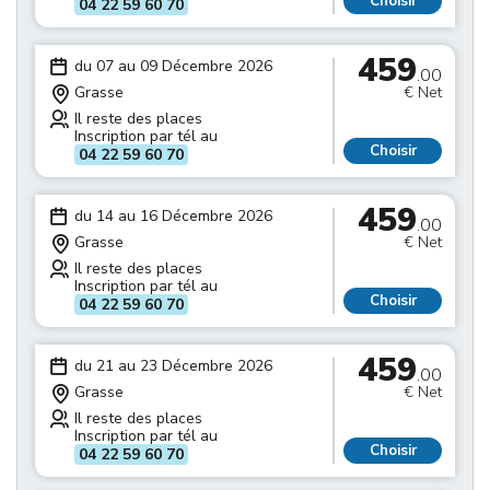
Choisir
04 22 59 60 70
459
du 07 au 09 Décembre 2026
.00
Grasse
€ Net
Il reste des places
Inscription par tél au
Choisir
04 22 59 60 70
459
du 14 au 16 Décembre 2026
.00
Grasse
€ Net
Il reste des places
Inscription par tél au
Choisir
04 22 59 60 70
459
du 21 au 23 Décembre 2026
.00
Grasse
€ Net
Il reste des places
Inscription par tél au
Choisir
04 22 59 60 70