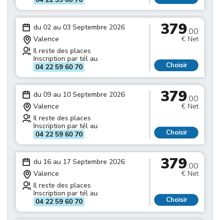
379
du 02 au 03 Septembre 2026
.00
Valence
€ Net
Il reste des places
Inscription par tél au
Choisir
04 22 59 60 70
379
du 09 au 10 Septembre 2026
.00
Valence
€ Net
Il reste des places
Inscription par tél au
Choisir
04 22 59 60 70
379
du 16 au 17 Septembre 2026
.00
Valence
€ Net
Il reste des places
Inscription par tél au
Choisir
04 22 59 60 70