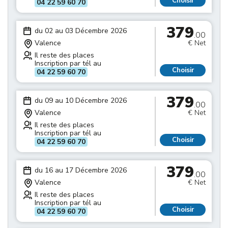
Choisir
04 22 59 60 70
379
du 02 au 03 Décembre 2026
.00
Valence
€ Net
Il reste des places
Inscription par tél au
Choisir
04 22 59 60 70
379
du 09 au 10 Décembre 2026
.00
Valence
€ Net
Il reste des places
Inscription par tél au
Choisir
04 22 59 60 70
379
du 16 au 17 Décembre 2026
.00
Valence
€ Net
Il reste des places
Inscription par tél au
Choisir
04 22 59 60 70