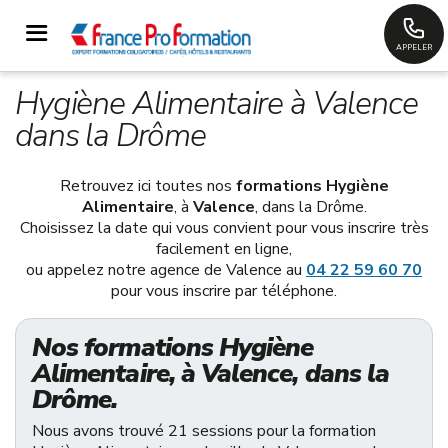
APPELER
Hygiène Alimentaire à Valence
dans la Drôme
Retrouvez ici toutes nos
formations Hygiène
Alimentaire
, à
Valence
, dans la Drôme.
Choisissez la date qui vous convient pour vous inscrire très
facilement en ligne,
ou appelez notre agence de Valence au
04 22 59 60 70
pour vous inscrire par téléphone.
Nos formations Hygiène
Alimentaire, à Valence, dans la
Drôme.
Nous avons trouvé 21 sessions pour la formation