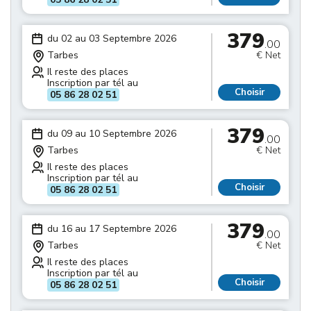
379
du 02 au 03 Septembre 2026
.00
Tarbes
€ Net
Il reste des places
Inscription par tél au
Choisir
05 86 28 02 51
379
du 09 au 10 Septembre 2026
.00
Tarbes
€ Net
Il reste des places
Inscription par tél au
Choisir
05 86 28 02 51
379
du 16 au 17 Septembre 2026
.00
Tarbes
€ Net
Il reste des places
Inscription par tél au
Choisir
05 86 28 02 51