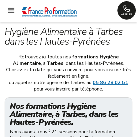
APPELER
Hygiène Alimentaire à Tarbes
dans les Hautes-Pyrénées
Retrouvez ici toutes nos
formations Hygiène
Alimentaire
, à
Tarbes
, dans les Hautes-Pyrénées.
Choisissez la date qui vous convient pour vous inscrire très
facilement en ligne,
ou appelez notre agence de Tarbes au
05 86 28 02 51
pour vous inscrire par téléphone.
Nos formations Hygiène
Alimentaire, à Tarbes, dans les
Hautes-Pyrénées.
Nous avons trouvé 21 sessions pour la formation