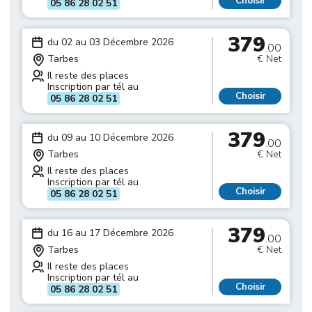
Choisir
05 86 28 02 51
379
du 02 au 03 Décembre 2026
.00
Tarbes
€ Net
Il reste des places
Inscription par tél au
Choisir
05 86 28 02 51
379
du 09 au 10 Décembre 2026
.00
Tarbes
€ Net
Il reste des places
Inscription par tél au
Choisir
05 86 28 02 51
379
du 16 au 17 Décembre 2026
.00
Tarbes
€ Net
Il reste des places
Inscription par tél au
Choisir
05 86 28 02 51