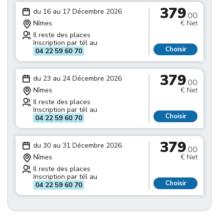
379
du 16 au 17 Décembre 2026
.00
Nîmes
€ Net
Il reste des places
Inscription par tél au
Choisir
04 22 59 60 70
379
du 23 au 24 Décembre 2026
.00
Nîmes
€ Net
Il reste des places
Inscription par tél au
Choisir
04 22 59 60 70
379
du 30 au 31 Décembre 2026
.00
Nîmes
€ Net
Il reste des places
Inscription par tél au
Choisir
04 22 59 60 70