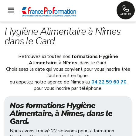
APPELER
Hygiène Alimentaire à Nîmes
dans le Gard
Retrouvez ici toutes nos
formations Hygiène
Alimentaire
, à
Nîmes
, dans le Gard.
Choisissez la date qui vous convient pour vous inscrire très
facilement en ligne,
ou appelez notre agence de Nîmes au
04 22 59 60 70
pour vous inscrire par téléphone.
Nos formations Hygiène
Alimentaire, à Nîmes, dans le
Gard.
Nous avons trouvé 22 sessions pour la formation