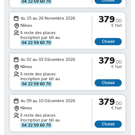
Choisir
04 22 59 60 70
379
du 25 au 26 Novembre 2026
.00
Nîmes
€ Net
Il reste des places
Inscription par tél au
Choisir
04 22 59 60 70
379
du 02 au 03 Décembre 2026
.00
Nîmes
€ Net
Il reste des places
Inscription par tél au
Choisir
04 22 59 60 70
379
du 09 au 10 Décembre 2026
.00
Nîmes
€ Net
Il reste des places
Inscription par tél au
Choisir
04 22 59 60 70