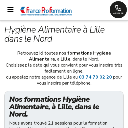
APPELER
Hygiène Alimentaire à Lille
dans le Nord
Retrouvez ici toutes nos
formations Hygiène
Alimentaire
, à
Lille
, dans le Nord.
Choisissez la date qui vous convient pour vous inscrire très
facilement en ligne,
ou appelez notre agence de Lille au
03 74 79 02 20
pour
vous inscrire par téléphone.
Nos formations Hygiène
Alimentaire, à Lille, dans le
Nord.
Nous avons trouvé 21 sessions pour la formation