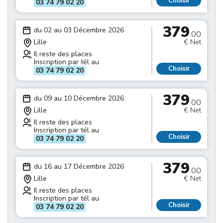
Choisir
03 74 79 02 20
379
du 02 au 03 Décembre 2026
.00
Lille
€ Net
Il reste des places
Inscription par tél au
Choisir
03 74 79 02 20
379
du 09 au 10 Décembre 2026
.00
Lille
€ Net
Il reste des places
Inscription par tél au
Choisir
03 74 79 02 20
379
du 16 au 17 Décembre 2026
.00
Lille
€ Net
Il reste des places
Inscription par tél au
Choisir
03 74 79 02 20