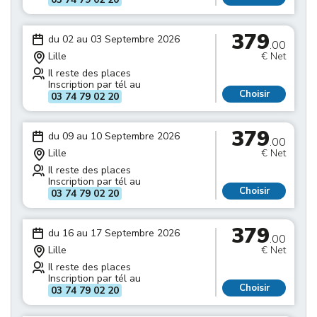
379
du 02 au 03 Septembre 2026
.00
Lille
€ Net
Il reste des places
Inscription par tél au
Choisir
03 74 79 02 20
379
du 09 au 10 Septembre 2026
.00
Lille
€ Net
Il reste des places
Inscription par tél au
Choisir
03 74 79 02 20
379
du 16 au 17 Septembre 2026
.00
Lille
€ Net
Il reste des places
Inscription par tél au
Choisir
03 74 79 02 20