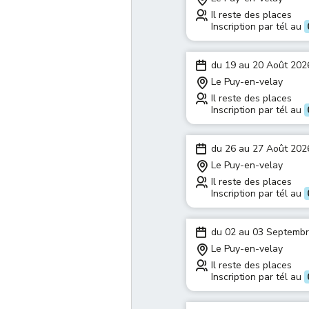
Il reste des places
Inscription par tél au
du 19 au 20 Août 202
Le Puy-en-velay
Il reste des places
Inscription par tél au
du 26 au 27 Août 202
Le Puy-en-velay
Il reste des places
Inscription par tél au
du 02 au 03 Septemb
Le Puy-en-velay
Il reste des places
Inscription par tél au