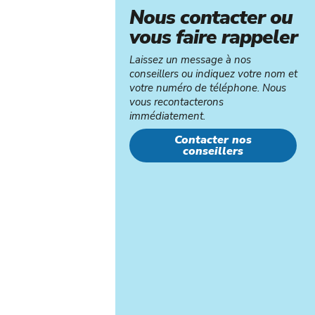
Nous contacter ou
vous faire rappeler
Laissez un message à nos
conseillers ou indiquez votre nom et
votre numéro de téléphone. Nous
vous recontacterons
immédiatement.
Contacter nos
conseillers