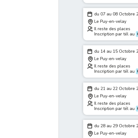
du 07 au 08 Octobre 
Le Puy-en-velay
Il reste des places
Inscription par tél au
du 14 au 15 Octobre 
Le Puy-en-velay
Il reste des places
Inscription par tél au
du 21 au 22 Octobre 
Le Puy-en-velay
Il reste des places
Inscription par tél au
du 28 au 29 Octobre 
Le Puy-en-velay