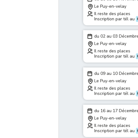
Le Puy-en-velay
Il reste des places
Inscription par tél au
du 02 au 03 Décembr
Le Puy-en-velay
Il reste des places
Inscription par tél au
du 09 au 10 Décembr
Le Puy-en-velay
Il reste des places
Inscription par tél au
du 16 au 17 Décembr
Le Puy-en-velay
Il reste des places
Inscription par tél au