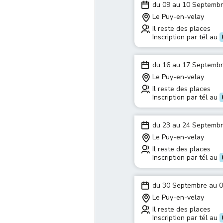
du 09 au 10 Septemb
Le Puy-en-velay
Il reste des places
Inscription par tél au
du 16 au 17 Septemb
Le Puy-en-velay
Il reste des places
Inscription par tél au
du 23 au 24 Septemb
Le Puy-en-velay
Il reste des places
Inscription par tél au
du 30 Septembre au 
Le Puy-en-velay
Il reste des places
Inscription par tél au