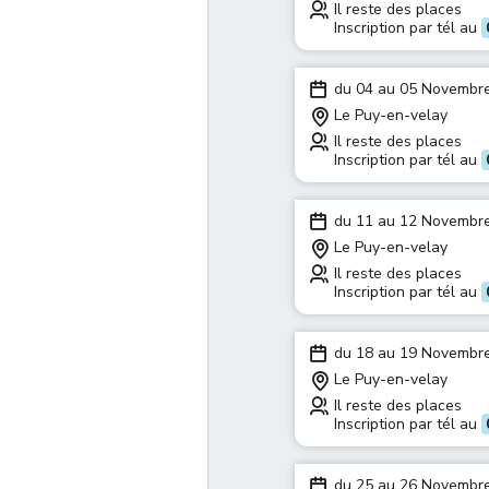
Il reste des places
Inscription par tél au
du 04 au 05 Novembr
Le Puy-en-velay
Il reste des places
Inscription par tél au
du 11 au 12 Novembr
Le Puy-en-velay
Il reste des places
Inscription par tél au
du 18 au 19 Novembr
Le Puy-en-velay
Il reste des places
Inscription par tél au
du 25 au 26 Novembr