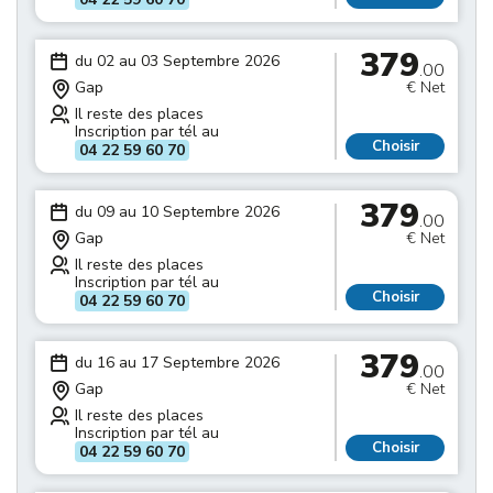
379
du 02 au 03 Septembre 2026
.00
Gap
€ Net
Il reste des places
Inscription par tél au
Choisir
04 22 59 60 70
379
du 09 au 10 Septembre 2026
.00
Gap
€ Net
Il reste des places
Inscription par tél au
Choisir
04 22 59 60 70
379
du 16 au 17 Septembre 2026
.00
Gap
€ Net
Il reste des places
Inscription par tél au
Choisir
04 22 59 60 70