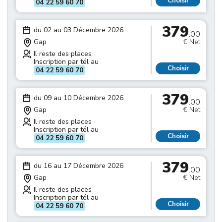
Choisir
04 22 59 60 70
379
du 02 au 03 Décembre 2026
.00
Gap
€ Net
Il reste des places
Inscription par tél au
Choisir
04 22 59 60 70
379
du 09 au 10 Décembre 2026
.00
Gap
€ Net
Il reste des places
Inscription par tél au
Choisir
04 22 59 60 70
379
du 16 au 17 Décembre 2026
.00
Gap
€ Net
Il reste des places
Inscription par tél au
Choisir
04 22 59 60 70