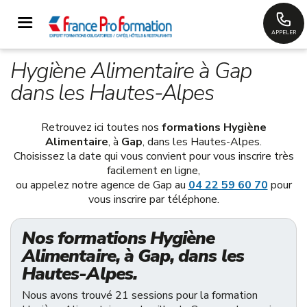
APPELER
Hygiène Alimentaire à Gap
dans les Hautes-Alpes
Retrouvez ici toutes nos
formations Hygiène
Alimentaire
, à
Gap
, dans les Hautes-Alpes.
Choisissez la date qui vous convient pour vous inscrire très
facilement en ligne,
ou appelez notre agence de Gap au
04 22 59 60 70
pour
vous inscrire par téléphone.
Nos formations Hygiène
Alimentaire, à Gap, dans les
Hautes-Alpes.
Nous avons trouvé 21 sessions pour la formation