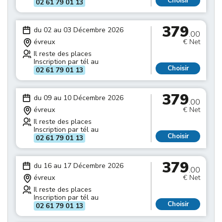
Choisir
02 61 79 01 13
379
du 02 au 03 Décembre 2026
.00
évreux
€ Net
Il reste des places
Inscription par tél au
Choisir
02 61 79 01 13
379
du 09 au 10 Décembre 2026
.00
évreux
€ Net
Il reste des places
Inscription par tél au
Choisir
02 61 79 01 13
379
du 16 au 17 Décembre 2026
.00
évreux
€ Net
Il reste des places
Inscription par tél au
Choisir
02 61 79 01 13