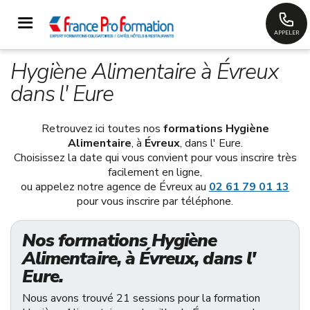
APPELER
Hygiène Alimentaire à Évreux
dans l' Eure
Retrouvez ici toutes nos
formations Hygiène
Alimentaire
, à
Évreux
, dans l' Eure.
Choisissez la date qui vous convient pour vous inscrire très
facilement en ligne,
ou appelez notre agence de Évreux au
02 61 79 01 13
pour vous inscrire par téléphone.
Nos formations Hygiène
Alimentaire, à Évreux, dans l'
Eure.
Nous avons trouvé 21 sessions pour la formation