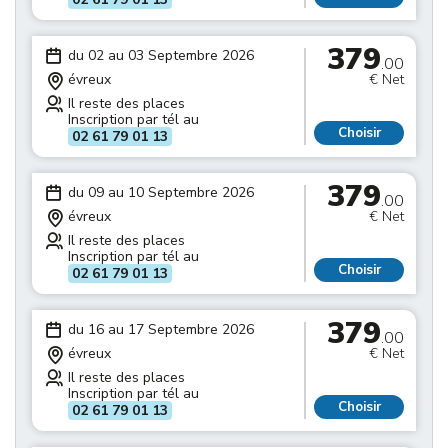
379
du 02 au 03 Septembre 2026
.00
évreux
€ Net
Il reste des places
Inscription par tél au
Choisir
02 61 79 01 13
379
du 09 au 10 Septembre 2026
.00
évreux
€ Net
Il reste des places
Inscription par tél au
Choisir
02 61 79 01 13
379
du 16 au 17 Septembre 2026
.00
évreux
€ Net
Il reste des places
Inscription par tél au
Choisir
02 61 79 01 13