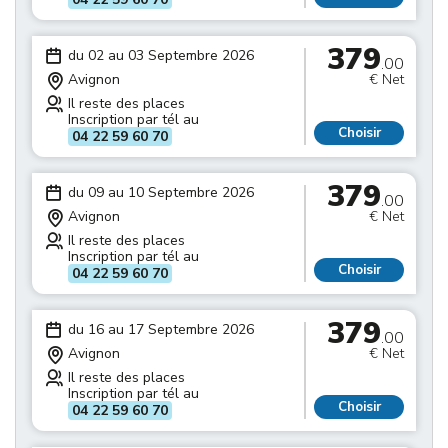
379
du 02 au 03 Septembre 2026
.00
Avignon
€ Net
Il reste des places
Inscription par tél au
Choisir
04 22 59 60 70
379
du 09 au 10 Septembre 2026
.00
Avignon
€ Net
Il reste des places
Inscription par tél au
Choisir
04 22 59 60 70
379
du 16 au 17 Septembre 2026
.00
Avignon
€ Net
Il reste des places
Inscription par tél au
Choisir
04 22 59 60 70