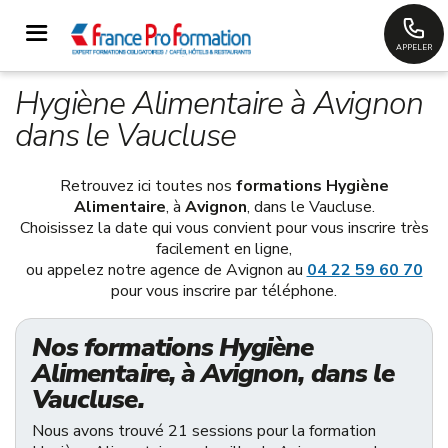
APPELER
Hygiène Alimentaire à Avignon
dans le Vaucluse
Retrouvez ici toutes nos
formations Hygiène
Alimentaire
, à
Avignon
, dans le Vaucluse.
Choisissez la date qui vous convient pour vous inscrire très
facilement en ligne,
ou appelez notre agence de Avignon au
04 22 59 60 70
pour vous inscrire par téléphone.
Nos formations Hygiène
Alimentaire, à Avignon, dans le
Vaucluse.
Nous avons trouvé 21 sessions pour la formation