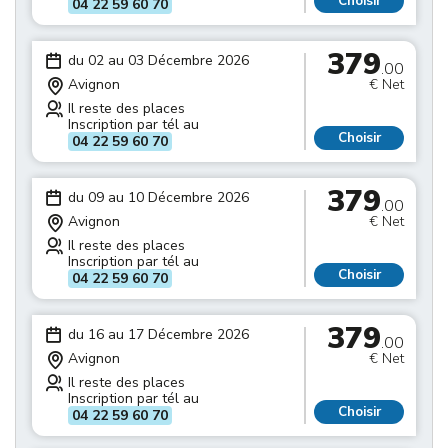
Choisir
04 22 59 60 70
379
du 02 au 03 Décembre 2026
.00
Avignon
€ Net
Il reste des places
Inscription par tél au
Choisir
04 22 59 60 70
379
du 09 au 10 Décembre 2026
.00
Avignon
€ Net
Il reste des places
Inscription par tél au
Choisir
04 22 59 60 70
379
du 16 au 17 Décembre 2026
.00
Avignon
€ Net
Il reste des places
Inscription par tél au
Choisir
04 22 59 60 70