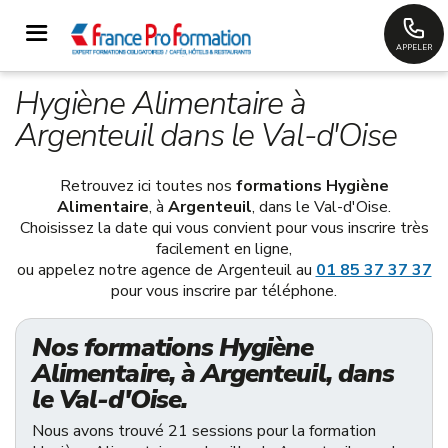
APPELER
Hygiène Alimentaire à
Argenteuil dans le Val-d'Oise
Retrouvez ici toutes nos
formations Hygiène
Alimentaire
, à
Argenteuil
, dans le Val-d'Oise.
Choisissez la date qui vous convient pour vous inscrire très
facilement en ligne,
ou appelez notre agence de Argenteuil au
01 85 37 37 37
pour vous inscrire par téléphone.
Nos formations Hygiène
Alimentaire, à Argenteuil, dans
le Val-d'Oise.
Nous avons trouvé 21 sessions pour la formation