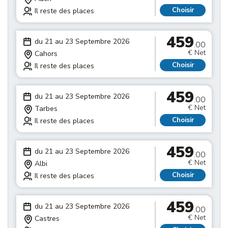
Choisir
Il reste des places
459
du 21 au 23 Septembre 2026
.00
€ Net
Cahors
Choisir
Il reste des places
459
du 21 au 23 Septembre 2026
.00
€ Net
Tarbes
Choisir
Il reste des places
459
du 21 au 23 Septembre 2026
.00
€ Net
Albi
Choisir
Il reste des places
459
du 21 au 23 Septembre 2026
.00
€ Net
Castres