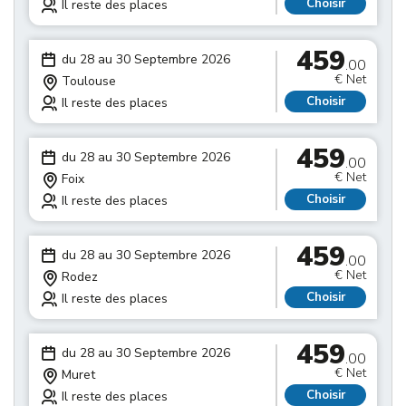
Choisir
Il reste des places
459
du 28 au 30 Septembre 2026
.00
€ Net
Toulouse
Choisir
Il reste des places
459
du 28 au 30 Septembre 2026
.00
€ Net
Foix
Choisir
Il reste des places
459
du 28 au 30 Septembre 2026
.00
€ Net
Rodez
Choisir
Il reste des places
459
du 28 au 30 Septembre 2026
.00
€ Net
Muret
Choisir
Il reste des places