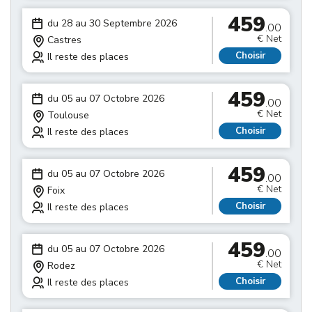
459
du 28 au 30 Septembre 2026
.00
€ Net
Castres
Choisir
Il reste des places
459
du 05 au 07 Octobre 2026
.00
€ Net
Toulouse
Choisir
Il reste des places
459
du 05 au 07 Octobre 2026
.00
€ Net
Foix
Choisir
Il reste des places
459
du 05 au 07 Octobre 2026
.00
€ Net
Rodez
Choisir
Il reste des places