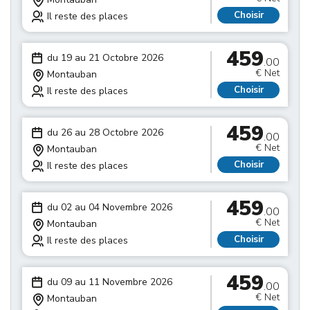
Choisir
Il reste des places
459
du 19 au 21 Octobre 2026
.00
€ Net
Montauban
Choisir
Il reste des places
459
du 26 au 28 Octobre 2026
.00
€ Net
Montauban
Choisir
Il reste des places
459
du 02 au 04 Novembre 2026
.00
€ Net
Montauban
Choisir
Il reste des places
459
du 09 au 11 Novembre 2026
.00
€ Net
Montauban