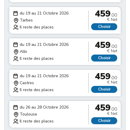
459
du 19 au 21 Octobre 2026
.00
€ Net
Tarbes
Choisir
Il reste des places
459
du 19 au 21 Octobre 2026
.00
€ Net
Albi
Choisir
Il reste des places
459
du 19 au 21 Octobre 2026
.00
€ Net
Castres
Choisir
Il reste des places
459
du 26 au 28 Octobre 2026
.00
€ Net
Toulouse
Choisir
Il reste des places