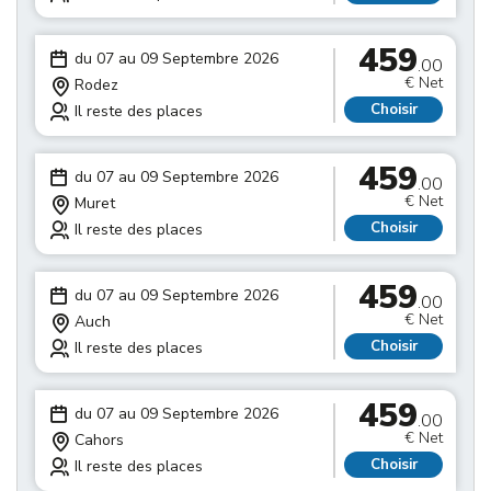
459
du 07 au 09 Septembre 2026
.00
€ Net
Rodez
Choisir
Il reste des places
459
du 07 au 09 Septembre 2026
.00
€ Net
Muret
Choisir
Il reste des places
459
du 07 au 09 Septembre 2026
.00
€ Net
Auch
Choisir
Il reste des places
459
du 07 au 09 Septembre 2026
.00
€ Net
Cahors
Choisir
Il reste des places