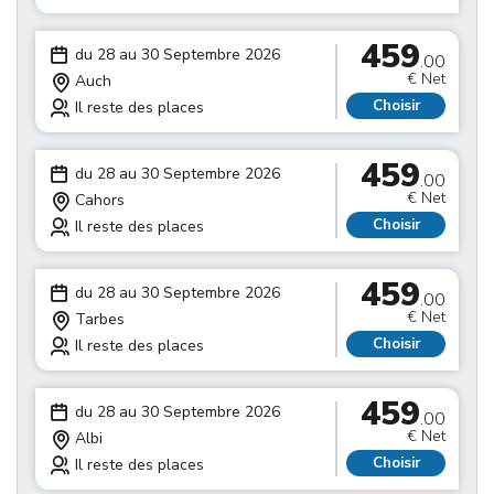
459
du 28 au 30 Septembre 2026
.00
€ Net
Auch
Choisir
Il reste des places
459
du 28 au 30 Septembre 2026
.00
€ Net
Cahors
Choisir
Il reste des places
459
du 28 au 30 Septembre 2026
.00
€ Net
Tarbes
Choisir
Il reste des places
459
du 28 au 30 Septembre 2026
.00
€ Net
Albi
Choisir
Il reste des places