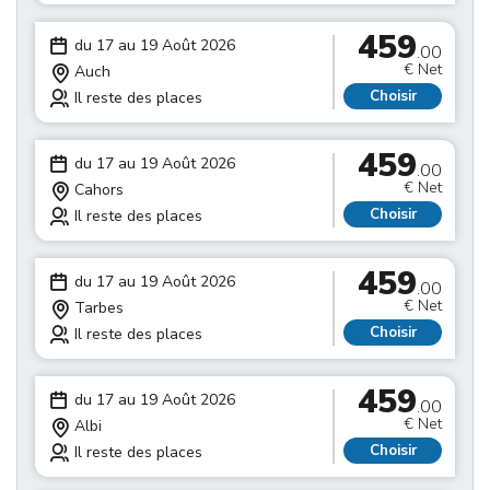
459
du 17 au 19 Août 2026
.00
€ Net
Auch
Choisir
Il reste des places
459
du 17 au 19 Août 2026
.00
€ Net
Cahors
Choisir
Il reste des places
459
du 17 au 19 Août 2026
.00
€ Net
Tarbes
Choisir
Il reste des places
459
du 17 au 19 Août 2026
.00
€ Net
Albi
Choisir
Il reste des places