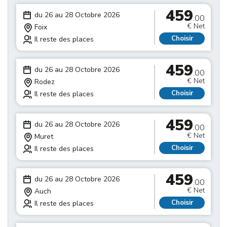
459
du 26 au 28 Octobre 2026
.00
€ Net
Foix
Choisir
Il reste des places
459
du 26 au 28 Octobre 2026
.00
€ Net
Rodez
Choisir
Il reste des places
459
du 26 au 28 Octobre 2026
.00
€ Net
Muret
Choisir
Il reste des places
459
du 26 au 28 Octobre 2026
.00
€ Net
Auch
Choisir
Il reste des places