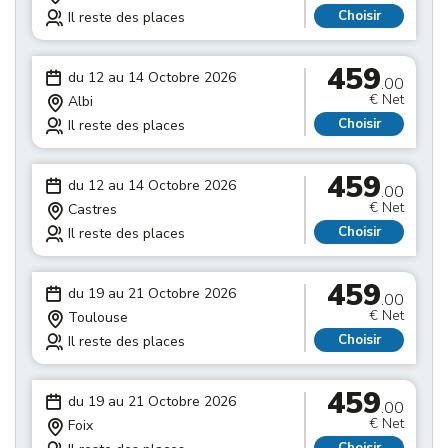
Choisir
Il reste des places
459
du 12 au 14 Octobre 2026
.00
€ Net
Albi
Choisir
Il reste des places
459
du 12 au 14 Octobre 2026
.00
€ Net
Castres
Choisir
Il reste des places
459
du 19 au 21 Octobre 2026
.00
€ Net
Toulouse
Choisir
Il reste des places
459
du 19 au 21 Octobre 2026
.00
€ Net
Foix