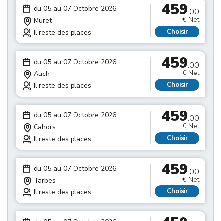
459
du 05 au 07 Octobre 2026
.00
€ Net
Muret
Choisir
Il reste des places
459
du 05 au 07 Octobre 2026
.00
€ Net
Auch
Choisir
Il reste des places
459
du 05 au 07 Octobre 2026
.00
€ Net
Cahors
Choisir
Il reste des places
459
du 05 au 07 Octobre 2026
.00
€ Net
Tarbes
Choisir
Il reste des places