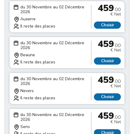
459
du 30 Novembre au 02 Décembre
.00
2026
€ Net
Auxerre
Choisir
Il reste des places
459
du 30 Novembre au 02 Décembre
.00
2026
€ Net
Beaune
Choisir
Il reste des places
459
du 30 Novembre au 02 Décembre
.00
2026
€ Net
Nevers
Choisir
Il reste des places
459
du 30 Novembre au 02 Décembre
.00
2026
€ Net
Sens
Choisir
Il reste des places