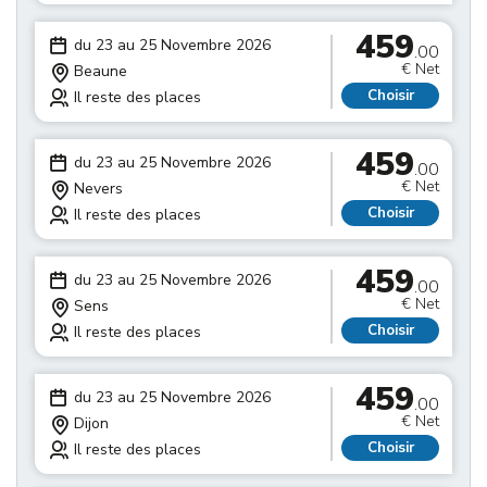
459
du 23 au 25 Novembre 2026
.00
€ Net
Beaune
Choisir
Il reste des places
459
du 23 au 25 Novembre 2026
.00
€ Net
Nevers
Choisir
Il reste des places
459
du 23 au 25 Novembre 2026
.00
€ Net
Sens
Choisir
Il reste des places
459
du 23 au 25 Novembre 2026
.00
€ Net
Dijon
Choisir
Il reste des places