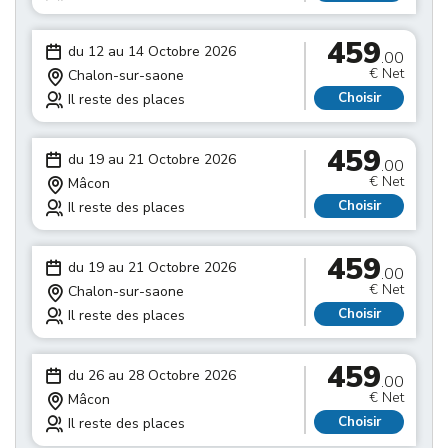
459
du 12 au 14 Octobre 2026
.00
€ Net
Chalon-sur-saone
Choisir
Il reste des places
459
du 19 au 21 Octobre 2026
.00
€ Net
Mâcon
Choisir
Il reste des places
459
du 19 au 21 Octobre 2026
.00
€ Net
Chalon-sur-saone
Choisir
Il reste des places
459
du 26 au 28 Octobre 2026
.00
€ Net
Mâcon
Choisir
Il reste des places