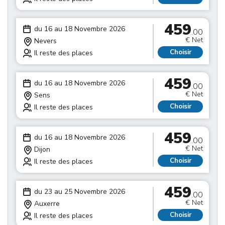
459
du 16 au 18 Novembre 2026
.00
€ Net
Nevers
Choisir
Il reste des places
459
du 16 au 18 Novembre 2026
.00
€ Net
Sens
Choisir
Il reste des places
459
du 16 au 18 Novembre 2026
.00
€ Net
Dijon
Choisir
Il reste des places
459
du 23 au 25 Novembre 2026
.00
€ Net
Auxerre
Choisir
Il reste des places