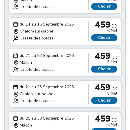
Choisir
Il reste des places
459
du 14 au 16 Septembre 2026
.00
€ Net
Chalon-sur-saone
Choisir
Il reste des places
459
du 21 au 23 Septembre 2026
.00
€ Net
Mâcon
Choisir
Il reste des places
459
du 21 au 23 Septembre 2026
.00
€ Net
Chalon-sur-saone
Choisir
Il reste des places
459
du 28 au 30 Septembre 2026
.00
€ Net
Mâcon