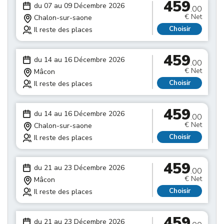
459
du 07 au 09 Décembre 2026
.00
€ Net
Chalon-sur-saone
Choisir
Il reste des places
459
du 14 au 16 Décembre 2026
.00
€ Net
Mâcon
Choisir
Il reste des places
459
du 14 au 16 Décembre 2026
.00
€ Net
Chalon-sur-saone
Choisir
Il reste des places
459
du 21 au 23 Décembre 2026
.00
€ Net
Mâcon
Choisir
Il reste des places
459
du 21 au 23 Décembre 2026