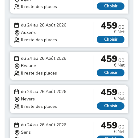
Choisir
Il reste des places
459
du 24 au 26 Août 2026
.00
€ Net
Auxerre
Choisir
Il reste des places
459
du 24 au 26 Août 2026
.00
€ Net
Beaune
Choisir
Il reste des places
459
du 24 au 26 Août 2026
.00
€ Net
Nevers
Choisir
Il reste des places
459
du 24 au 26 Août 2026
.00
€ Net
Sens