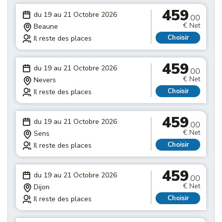
459
du 19 au 21 Octobre 2026
.00
€ Net
Beaune
Choisir
Il reste des places
459
du 19 au 21 Octobre 2026
.00
€ Net
Nevers
Choisir
Il reste des places
459
du 19 au 21 Octobre 2026
.00
€ Net
Sens
Choisir
Il reste des places
459
du 19 au 21 Octobre 2026
.00
€ Net
Dijon
Choisir
Il reste des places