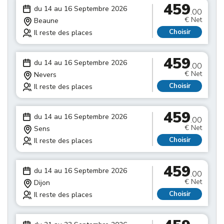
459
du 14 au 16 Septembre 2026
.00
€ Net
Beaune
Choisir
Il reste des places
459
du 14 au 16 Septembre 2026
.00
€ Net
Nevers
Choisir
Il reste des places
459
du 14 au 16 Septembre 2026
.00
€ Net
Sens
Choisir
Il reste des places
459
du 14 au 16 Septembre 2026
.00
€ Net
Dijon
Choisir
Il reste des places