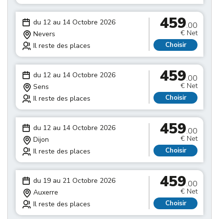
459
du 12 au 14 Octobre 2026
.00
€ Net
Nevers
Choisir
Il reste des places
459
du 12 au 14 Octobre 2026
.00
€ Net
Sens
Choisir
Il reste des places
459
du 12 au 14 Octobre 2026
.00
€ Net
Dijon
Choisir
Il reste des places
459
du 19 au 21 Octobre 2026
.00
€ Net
Auxerre
Choisir
Il reste des places