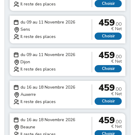
Choisir
Il reste des places
459
du 09 au 11 Novembre 2026
.00
€ Net
Sens
Choisir
Il reste des places
459
du 09 au 11 Novembre 2026
.00
€ Net
Dijon
Choisir
Il reste des places
459
du 16 au 18 Novembre 2026
.00
€ Net
Auxerre
Choisir
Il reste des places
459
du 16 au 18 Novembre 2026
.00
€ Net
Beaune
Choisir
Il reste des places