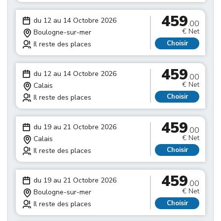
459
du 12 au 14 Octobre 2026
.00
€ Net
Boulogne-sur-mer
Choisir
Il reste des places
459
du 12 au 14 Octobre 2026
.00
€ Net
Calais
Choisir
Il reste des places
459
du 19 au 21 Octobre 2026
.00
€ Net
Calais
Choisir
Il reste des places
459
du 19 au 21 Octobre 2026
.00
€ Net
Boulogne-sur-mer
Choisir
Il reste des places