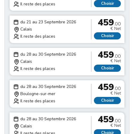
Choisir
Il reste des places
459
du 21 au 23 Septembre 2026
.00
€ Net
Calais
Choisir
Il reste des places
459
du 28 au 30 Septembre 2026
.00
€ Net
Calais
Choisir
Il reste des places
459
du 28 au 30 Septembre 2026
.00
€ Net
Boulogne-sur-mer
Choisir
Il reste des places
459
du 28 au 30 Septembre 2026
.00
€ Net
Calais
Choisir
Il reste des places