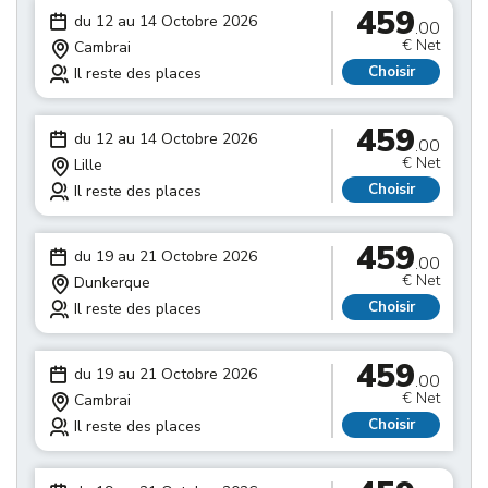
459
du 12 au 14 Octobre 2026
.00
€ Net
Cambrai
Choisir
Il reste des places
459
du 12 au 14 Octobre 2026
.00
€ Net
Lille
Choisir
Il reste des places
459
du 19 au 21 Octobre 2026
.00
€ Net
Dunkerque
Choisir
Il reste des places
459
du 19 au 21 Octobre 2026
.00
€ Net
Cambrai
Choisir
Il reste des places