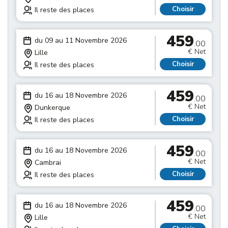
Choisir
Il reste des places
459
du 09 au 11 Novembre 2026
.00
€ Net
Lille
Choisir
Il reste des places
459
du 16 au 18 Novembre 2026
.00
€ Net
Dunkerque
Choisir
Il reste des places
459
du 16 au 18 Novembre 2026
.00
€ Net
Cambrai
Choisir
Il reste des places
459
du 16 au 18 Novembre 2026
.00
€ Net
Lille