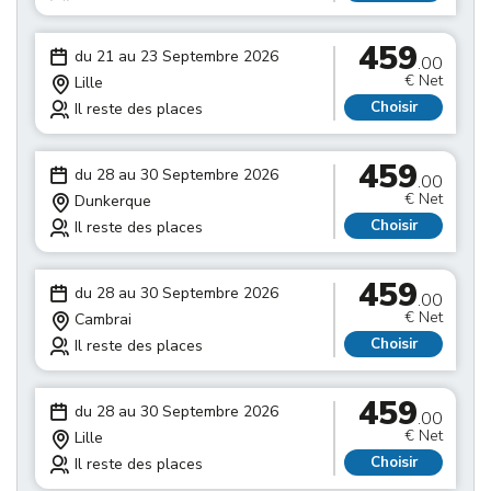
459
du 21 au 23 Septembre 2026
.00
€ Net
Lille
Choisir
Il reste des places
459
du 28 au 30 Septembre 2026
.00
€ Net
Dunkerque
Choisir
Il reste des places
459
du 28 au 30 Septembre 2026
.00
€ Net
Cambrai
Choisir
Il reste des places
459
du 28 au 30 Septembre 2026
.00
€ Net
Lille
Choisir
Il reste des places