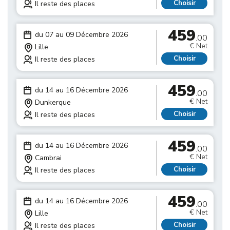
Choisir
Il reste des places
459
du 07 au 09 Décembre 2026
.00
€ Net
Lille
Choisir
Il reste des places
459
du 14 au 16 Décembre 2026
.00
€ Net
Dunkerque
Choisir
Il reste des places
459
du 14 au 16 Décembre 2026
.00
€ Net
Cambrai
Choisir
Il reste des places
459
du 14 au 16 Décembre 2026
.00
€ Net
Lille
Choisir
Il reste des places