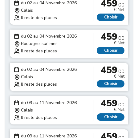
459
du 02 au 04 Novembre 2026
.00
€ Net
Calais
Choisir
Il reste des places
459
du 02 au 04 Novembre 2026
.00
€ Net
Boulogne-sur-mer
Choisir
Il reste des places
459
du 02 au 04 Novembre 2026
.00
€ Net
Calais
Choisir
Il reste des places
459
du 09 au 11 Novembre 2026
.00
€ Net
Calais
Choisir
Il reste des places
459
du 09 au 11 Novembre 2026