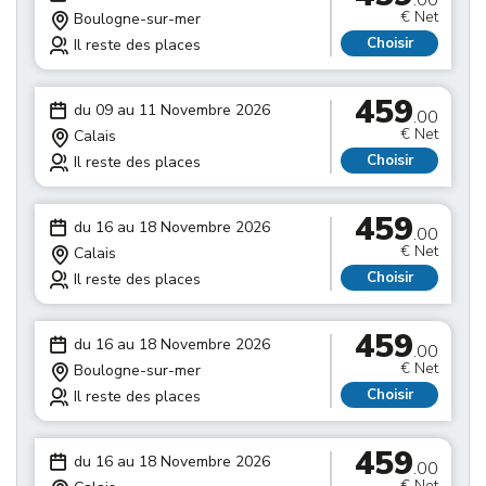
.00
€ Net
Boulogne-sur-mer
Choisir
Il reste des places
459
du 09 au 11 Novembre 2026
.00
€ Net
Calais
Choisir
Il reste des places
459
du 16 au 18 Novembre 2026
.00
€ Net
Calais
Choisir
Il reste des places
459
du 16 au 18 Novembre 2026
.00
€ Net
Boulogne-sur-mer
Choisir
Il reste des places
459
du 16 au 18 Novembre 2026
.00
€ Net