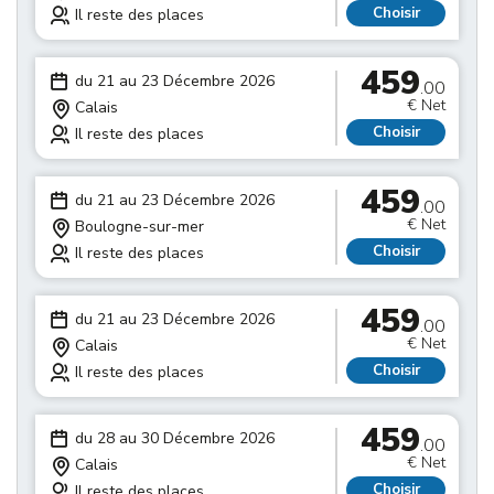
Choisir
Il reste des places
459
du 21 au 23 Décembre 2026
.00
€ Net
Calais
Choisir
Il reste des places
459
du 21 au 23 Décembre 2026
.00
€ Net
Boulogne-sur-mer
Choisir
Il reste des places
459
du 21 au 23 Décembre 2026
.00
€ Net
Calais
Choisir
Il reste des places
459
du 28 au 30 Décembre 2026
.00
€ Net
Calais
Choisir
Il reste des places