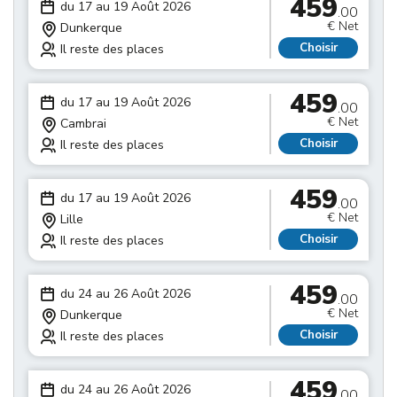
459
du 17 au 19 Août 2026
.00
€ Net
Dunkerque
Choisir
Il reste des places
459
du 17 au 19 Août 2026
.00
€ Net
Cambrai
Choisir
Il reste des places
459
du 17 au 19 Août 2026
.00
€ Net
Lille
Choisir
Il reste des places
459
du 24 au 26 Août 2026
.00
€ Net
Dunkerque
Choisir
Il reste des places
459
du 24 au 26 Août 2026
.00