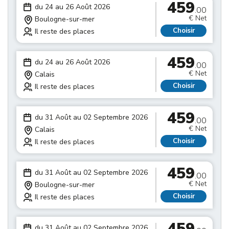
459
du 24 au 26 Août 2026
.00
€ Net
Boulogne-sur-mer
Choisir
Il reste des places
459
du 24 au 26 Août 2026
.00
€ Net
Calais
Choisir
Il reste des places
459
du 31 Août au 02 Septembre 2026
.00
€ Net
Calais
Choisir
Il reste des places
459
du 31 Août au 02 Septembre 2026
.00
€ Net
Boulogne-sur-mer
Choisir
Il reste des places
459
du 31 Août au 02 Septembre 2026