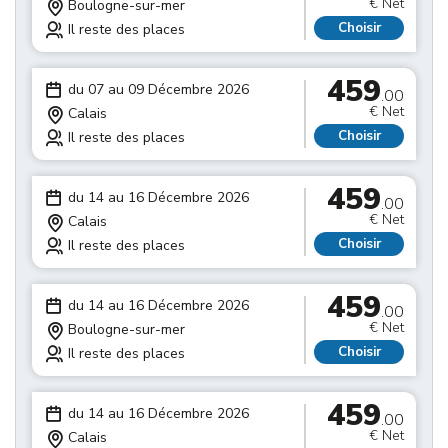
€ Net
Boulogne-sur-mer
Choisir
Il reste des places
459
du 07 au 09 Décembre 2026
.00
€ Net
Calais
Choisir
Il reste des places
459
du 14 au 16 Décembre 2026
.00
€ Net
Calais
Choisir
Il reste des places
459
du 14 au 16 Décembre 2026
.00
€ Net
Boulogne-sur-mer
Choisir
Il reste des places
459
du 14 au 16 Décembre 2026
.00
€ Net
Calais