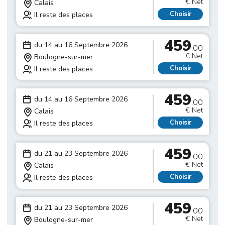
€ Net
Calais
Choisir
Il reste des places
459
du 14 au 16 Septembre 2026
.00
€ Net
Boulogne-sur-mer
Choisir
Il reste des places
459
du 14 au 16 Septembre 2026
.00
€ Net
Calais
Choisir
Il reste des places
459
du 21 au 23 Septembre 2026
.00
€ Net
Calais
Choisir
Il reste des places
459
du 21 au 23 Septembre 2026
.00
€ Net
Boulogne-sur-mer