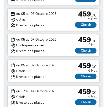
459
du 05 au 07 Octobre 2026
.00
€ Net
Calais
Choisir
Il reste des places
459
du 05 au 07 Octobre 2026
.00
€ Net
Boulogne-sur-mer
Choisir
Il reste des places
459
du 05 au 07 Octobre 2026
.00
€ Net
Calais
Choisir
Il reste des places
459
du 12 au 14 Octobre 2026
.00
€ Net
Calais
Choisir
Il reste des places