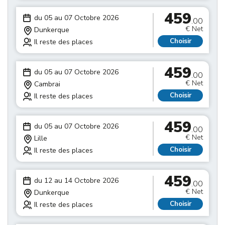
459
du 05 au 07 Octobre 2026
.00
€ Net
Dunkerque
Choisir
Il reste des places
459
du 05 au 07 Octobre 2026
.00
€ Net
Cambrai
Choisir
Il reste des places
459
du 05 au 07 Octobre 2026
.00
€ Net
Lille
Choisir
Il reste des places
459
du 12 au 14 Octobre 2026
.00
€ Net
Dunkerque
Choisir
Il reste des places