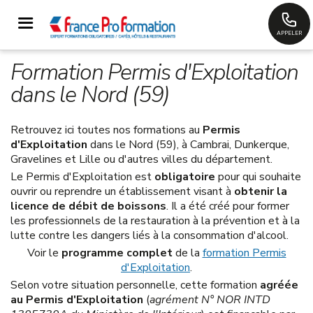
APPELER
Formation Permis d'Exploitation
dans le Nord (59)
Retrouvez ici toutes nos formations au
Permis
d'Exploitation
dans le Nord (59), à Cambrai, Dunkerque,
Gravelines et Lille ou d'autres villes du département.
Le Permis d'Exploitation est
obligatoire
pour qui souhaite
ouvrir ou reprendre un établissement visant à
obtenir la
licence de débit de boissons
. Il a été créé pour former
les professionnels de la restauration à la prévention et à la
lutte contre les dangers liés à la consommation d'alcool.
Voir le
programme complet
de la
formation Permis
d'Exploitation
.
Selon votre situation personnelle, cette formation
agréée
au Permis d'Exploitation
(
agrément N° NOR INTD