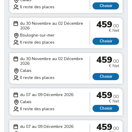
Choisir
Il reste des places
459
du 30 Novembre au 02 Décembre
.00
2026
€ Net
Boulogne-sur-mer
Choisir
Il reste des places
459
du 30 Novembre au 02 Décembre
.00
2026
€ Net
Calais
Choisir
Il reste des places
459
du 07 au 09 Décembre 2026
.00
€ Net
Calais
Choisir
Il reste des places
459
du 07 au 09 Décembre 2026
.00