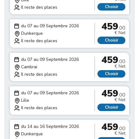
Choisir
Il reste des places
459
du 07 au 09 Septembre 2026
.00
€ Net
Dunkerque
Choisir
Il reste des places
459
du 07 au 09 Septembre 2026
.00
€ Net
Cambrai
Choisir
Il reste des places
459
du 07 au 09 Septembre 2026
.00
€ Net
Lille
Choisir
Il reste des places
459
du 14 au 16 Septembre 2026
.00
€ Net
Dunkerque