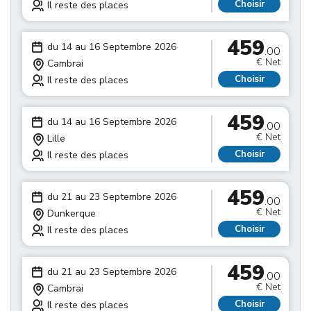
Choisir
Il reste des places
459
du 14 au 16 Septembre 2026
.00
€ Net
Cambrai
Choisir
Il reste des places
459
du 14 au 16 Septembre 2026
.00
€ Net
Lille
Choisir
Il reste des places
459
du 21 au 23 Septembre 2026
.00
€ Net
Dunkerque
Choisir
Il reste des places
459
du 21 au 23 Septembre 2026
.00
€ Net
Cambrai
Choisir
Il reste des places