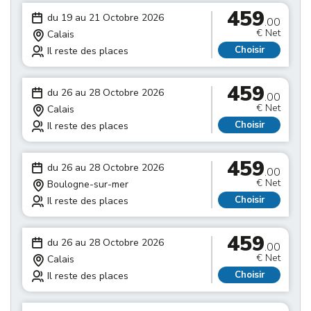
459
du 19 au 21 Octobre 2026
.00
€ Net
Calais
Choisir
Il reste des places
459
du 26 au 28 Octobre 2026
.00
€ Net
Calais
Choisir
Il reste des places
459
du 26 au 28 Octobre 2026
.00
€ Net
Boulogne-sur-mer
Choisir
Il reste des places
459
du 26 au 28 Octobre 2026
.00
€ Net
Calais
Choisir
Il reste des places