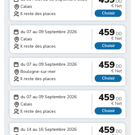
.00
€ Net
Calais
Choisir
Il reste des places
459
du 07 au 09 Septembre 2026
.00
€ Net
Calais
Choisir
Il reste des places
459
du 07 au 09 Septembre 2026
.00
€ Net
Boulogne-sur-mer
Choisir
Il reste des places
459
du 07 au 09 Septembre 2026
.00
€ Net
Calais
Choisir
Il reste des places
459
du 14 au 16 Septembre 2026
.00