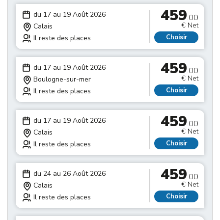
459
du 17 au 19 Août 2026
.00
€ Net
Calais
Choisir
Il reste des places
459
du 17 au 19 Août 2026
.00
€ Net
Boulogne-sur-mer
Choisir
Il reste des places
459
du 17 au 19 Août 2026
.00
€ Net
Calais
Choisir
Il reste des places
459
du 24 au 26 Août 2026
.00
€ Net
Calais
Choisir
Il reste des places