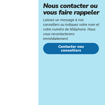
Nous contacter ou
vous faire rappeler
Laissez un message à nos
conseillers ou indiquez votre nom et
votre numéro de téléphone. Nous
vous recontacterons
immédiatement.
Contacter nos
conseillers