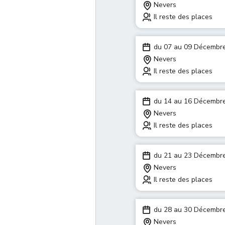
Nevers
Il reste des places
du 07 au 09 Décembr
Nevers
Il reste des places
du 14 au 16 Décembr
Nevers
Il reste des places
du 21 au 23 Décembr
Nevers
Il reste des places
du 28 au 30 Décembr
Nevers