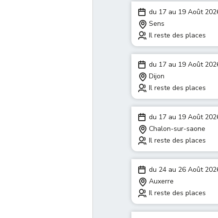
du 17 au 19 Août 202
Sens
Il reste des places
du 17 au 19 Août 202
Dijon
Il reste des places
du 17 au 19 Août 202
Chalon-sur-saone
Il reste des places
du 24 au 26 Août 202
Auxerre
Il reste des places