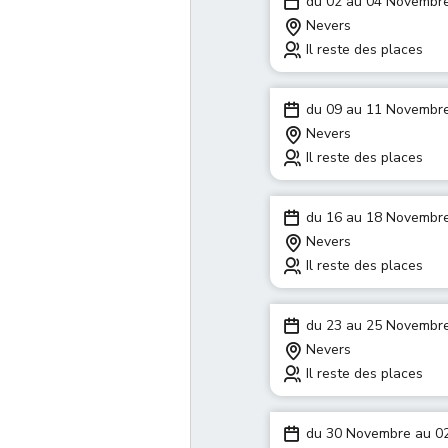
du 02 au 04 Novembr
Nevers
Il reste des places
du 09 au 11 Novembr
Nevers
Il reste des places
du 16 au 18 Novembr
Nevers
Il reste des places
du 23 au 25 Novembr
Nevers
Il reste des places
du 30 Novembre au 0