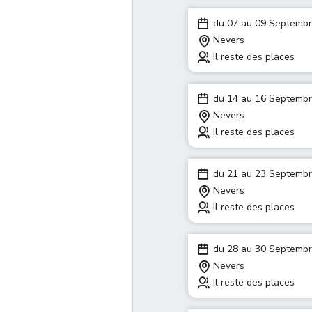
du 07 au 09 Septemb
Nevers
Il reste des places
du 14 au 16 Septemb
Nevers
Il reste des places
du 21 au 23 Septemb
Nevers
Il reste des places
du 28 au 30 Septemb
Nevers
Il reste des places