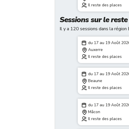
Il reste des places
Sessions sur le rest
Il y a 120 sessions dans la régio
du 17 au 19 Août 202
Auxerre
Il reste des places
du 17 au 19 Août 202
Beaune
Il reste des places
du 17 au 19 Août 202
Mâcon
Il reste des places