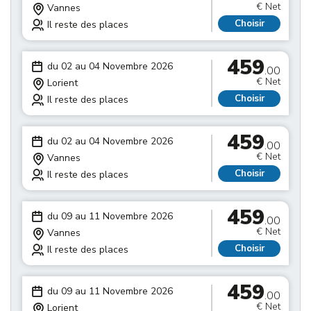
€ Net
Vannes
Choisir
Il reste des places
459
du 02 au 04 Novembre 2026
.00
€ Net
Lorient
Choisir
Il reste des places
459
du 02 au 04 Novembre 2026
.00
€ Net
Vannes
Choisir
Il reste des places
459
du 09 au 11 Novembre 2026
.00
€ Net
Vannes
Choisir
Il reste des places
459
du 09 au 11 Novembre 2026
.00
€ Net
Lorient