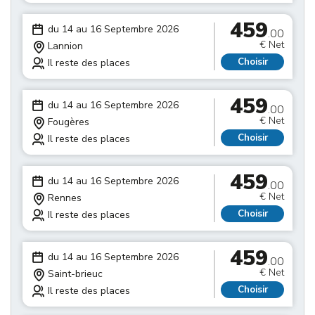
459
du 14 au 16 Septembre 2026
.00
€ Net
Lannion
Choisir
Il reste des places
459
du 14 au 16 Septembre 2026
.00
€ Net
Fougères
Choisir
Il reste des places
459
du 14 au 16 Septembre 2026
.00
€ Net
Rennes
Choisir
Il reste des places
459
du 14 au 16 Septembre 2026
.00
€ Net
Saint-brieuc
Choisir
Il reste des places