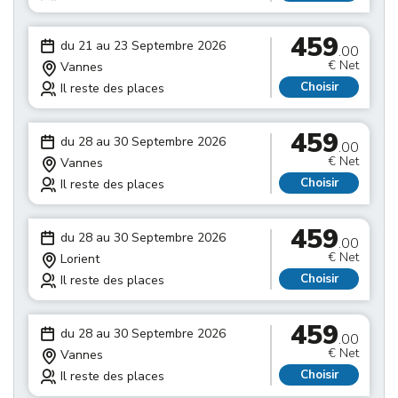
459
du 21 au 23 Septembre 2026
.00
€ Net
Vannes
Choisir
Il reste des places
459
du 28 au 30 Septembre 2026
.00
€ Net
Vannes
Choisir
Il reste des places
459
du 28 au 30 Septembre 2026
.00
€ Net
Lorient
Choisir
Il reste des places
459
du 28 au 30 Septembre 2026
.00
€ Net
Vannes
Choisir
Il reste des places