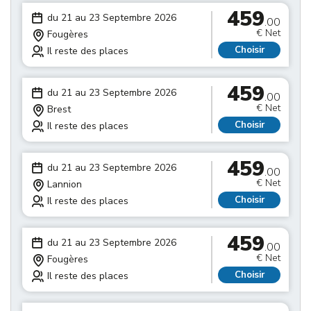
459
du 21 au 23 Septembre 2026
.00
€ Net
Fougères
Choisir
Il reste des places
459
du 21 au 23 Septembre 2026
.00
€ Net
Brest
Choisir
Il reste des places
459
du 21 au 23 Septembre 2026
.00
€ Net
Lannion
Choisir
Il reste des places
459
du 21 au 23 Septembre 2026
.00
€ Net
Fougères
Choisir
Il reste des places