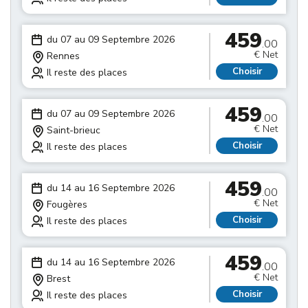
459
du 07 au 09 Septembre 2026
.00
€ Net
Rennes
Choisir
Il reste des places
459
du 07 au 09 Septembre 2026
.00
€ Net
Saint-brieuc
Choisir
Il reste des places
459
du 14 au 16 Septembre 2026
.00
€ Net
Fougères
Choisir
Il reste des places
459
du 14 au 16 Septembre 2026
.00
€ Net
Brest
Choisir
Il reste des places