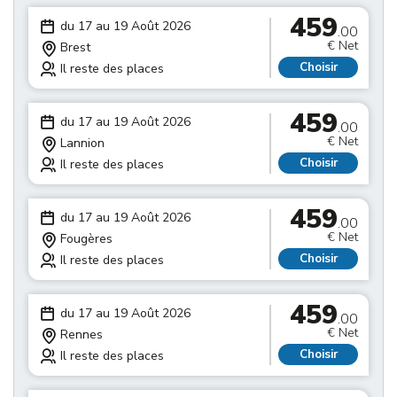
459
du 17 au 19 Août 2026
.00
€ Net
Brest
Choisir
Il reste des places
459
du 17 au 19 Août 2026
.00
€ Net
Lannion
Choisir
Il reste des places
459
du 17 au 19 Août 2026
.00
€ Net
Fougères
Choisir
Il reste des places
459
du 17 au 19 Août 2026
.00
€ Net
Rennes
Choisir
Il reste des places