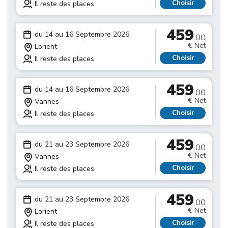
Choisir
Il reste des places
459
du 14 au 16 Septembre 2026
.00
€ Net
Lorient
Choisir
Il reste des places
459
du 14 au 16 Septembre 2026
.00
€ Net
Vannes
Choisir
Il reste des places
459
du 21 au 23 Septembre 2026
.00
€ Net
Vannes
Choisir
Il reste des places
459
du 21 au 23 Septembre 2026
.00
€ Net
Lorient
Choisir
Il reste des places