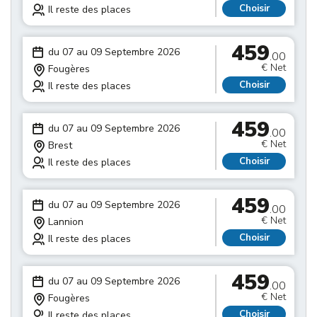
Choisir
Il reste des places
459
du 07 au 09 Septembre 2026
.00
€ Net
Fougères
Choisir
Il reste des places
459
du 07 au 09 Septembre 2026
.00
€ Net
Brest
Choisir
Il reste des places
459
du 07 au 09 Septembre 2026
.00
€ Net
Lannion
Choisir
Il reste des places
459
du 07 au 09 Septembre 2026
.00
€ Net
Fougères
Choisir
Il reste des places