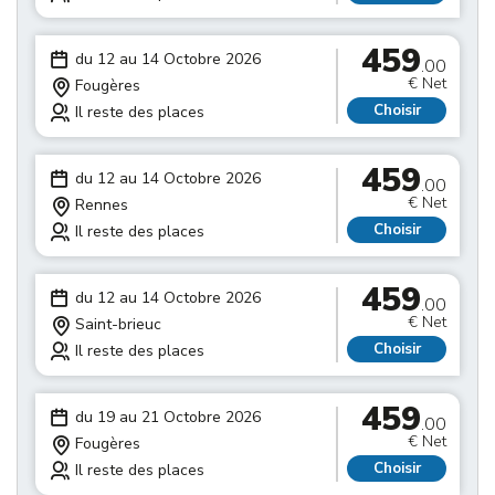
459
du 12 au 14 Octobre 2026
.00
€ Net
Fougères
Choisir
Il reste des places
459
du 12 au 14 Octobre 2026
.00
€ Net
Rennes
Choisir
Il reste des places
459
du 12 au 14 Octobre 2026
.00
€ Net
Saint-brieuc
Choisir
Il reste des places
459
du 19 au 21 Octobre 2026
.00
€ Net
Fougères
Choisir
Il reste des places