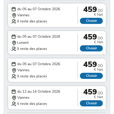
459
du 05 au 07 Octobre 2026
.00
€ Net
Vannes
Choisir
Il reste des places
459
du 05 au 07 Octobre 2026
.00
€ Net
Lorient
Choisir
Il reste des places
459
du 05 au 07 Octobre 2026
.00
€ Net
Vannes
Choisir
Il reste des places
459
du 12 au 14 Octobre 2026
.00
€ Net
Vannes
Choisir
Il reste des places