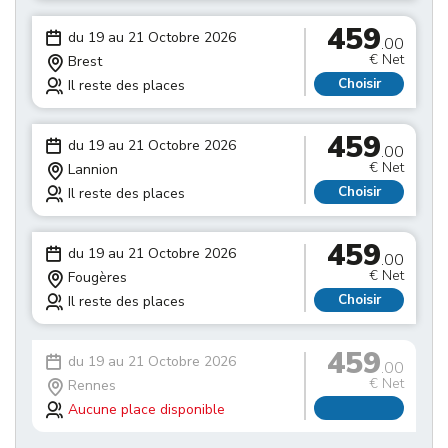
459
du 19 au 21 Octobre 2026
.00
€ Net
Brest
Choisir
Il reste des places
459
du 19 au 21 Octobre 2026
.00
€ Net
Lannion
Choisir
Il reste des places
459
du 19 au 21 Octobre 2026
.00
€ Net
Fougères
Choisir
Il reste des places
459
du 19 au 21 Octobre 2026
.00
€ Net
Rennes
Aucune place disponible