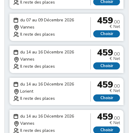
Choisir
Il reste des places
459
du 07 au 09 Décembre 2026
.00
€ Net
Vannes
Choisir
Il reste des places
459
du 14 au 16 Décembre 2026
.00
€ Net
Vannes
Choisir
Il reste des places
459
du 14 au 16 Décembre 2026
.00
€ Net
Lorient
Choisir
Il reste des places
459
du 14 au 16 Décembre 2026
.00
€ Net
Vannes
Choisir
Il reste des places