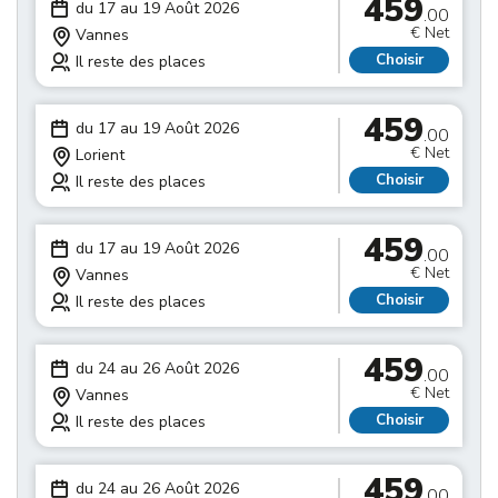
459
du 17 au 19 Août 2026
.00
€ Net
Vannes
Choisir
Il reste des places
459
du 17 au 19 Août 2026
.00
€ Net
Lorient
Choisir
Il reste des places
459
du 17 au 19 Août 2026
.00
€ Net
Vannes
Choisir
Il reste des places
459
du 24 au 26 Août 2026
.00
€ Net
Vannes
Choisir
Il reste des places
459
du 24 au 26 Août 2026
.00