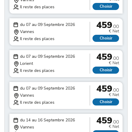
Choisir
Il reste des places
459
du 07 au 09 Septembre 2026
.00
€ Net
Vannes
Choisir
Il reste des places
459
du 07 au 09 Septembre 2026
.00
€ Net
Lorient
Choisir
Il reste des places
459
du 07 au 09 Septembre 2026
.00
€ Net
Vannes
Choisir
Il reste des places
459
du 14 au 16 Septembre 2026
.00
€ Net
Vannes