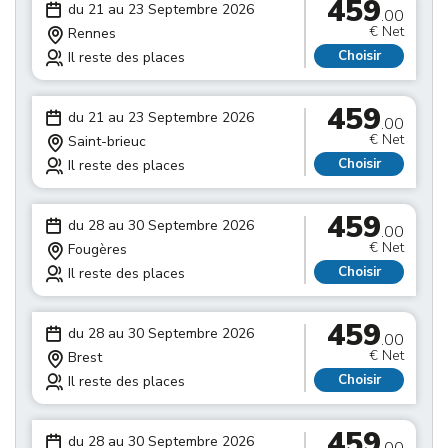
459
du 21 au 23 Septembre 2026
.00
€ Net
Rennes
Choisir
Il reste des places
459
du 21 au 23 Septembre 2026
.00
€ Net
Saint-brieuc
Choisir
Il reste des places
459
du 28 au 30 Septembre 2026
.00
€ Net
Fougères
Choisir
Il reste des places
459
du 28 au 30 Septembre 2026
.00
€ Net
Brest
Choisir
Il reste des places
459
du 28 au 30 Septembre 2026