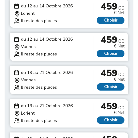
459
du 12 au 14 Octobre 2026
.00
€ Net
Lorient
Choisir
Il reste des places
459
du 12 au 14 Octobre 2026
.00
€ Net
Vannes
Choisir
Il reste des places
459
du 19 au 21 Octobre 2026
.00
€ Net
Vannes
Choisir
Il reste des places
459
du 19 au 21 Octobre 2026
.00
€ Net
Lorient
Choisir
Il reste des places