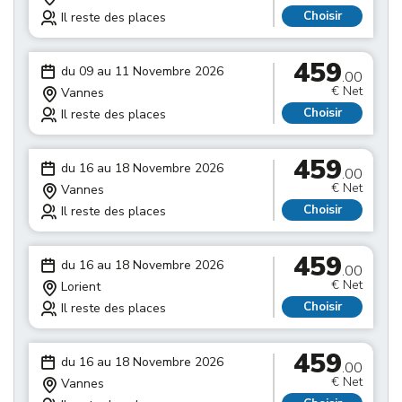
Choisir
Il reste des places
459
du 09 au 11 Novembre 2026
.00
€ Net
Vannes
Choisir
Il reste des places
459
du 16 au 18 Novembre 2026
.00
€ Net
Vannes
Choisir
Il reste des places
459
du 16 au 18 Novembre 2026
.00
€ Net
Lorient
Choisir
Il reste des places
459
du 16 au 18 Novembre 2026
.00
€ Net
Vannes