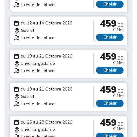
Choisir
Il reste des places
459
du 12 au 14 Octobre 2026
.00
€ Net
Guéret
Choisir
Il reste des places
459
du 19 au 21 Octobre 2026
.00
€ Net
Brive-la-gaillarde
Choisir
Il reste des places
459
du 19 au 21 Octobre 2026
.00
€ Net
Guéret
Choisir
Il reste des places
459
du 26 au 28 Octobre 2026
.00
€ Net
Brive-la-gaillarde
Choisir
Il reste des places