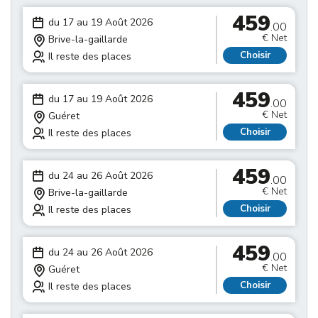
459
du 17 au 19 Août 2026
.00
€ Net
Brive-la-gaillarde
Choisir
Il reste des places
459
du 17 au 19 Août 2026
.00
€ Net
Guéret
Choisir
Il reste des places
459
du 24 au 26 Août 2026
.00
€ Net
Brive-la-gaillarde
Choisir
Il reste des places
459
du 24 au 26 Août 2026
.00
€ Net
Guéret
Choisir
Il reste des places