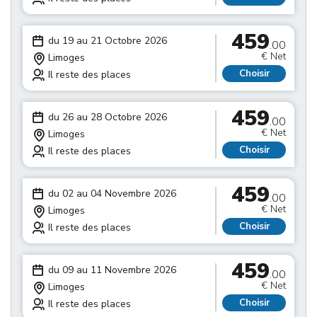
459
du 19 au 21 Octobre 2026
.00
€ Net
Limoges
Choisir
Il reste des places
459
du 26 au 28 Octobre 2026
.00
€ Net
Limoges
Choisir
Il reste des places
459
du 02 au 04 Novembre 2026
.00
€ Net
Limoges
Choisir
Il reste des places
459
du 09 au 11 Novembre 2026
.00
€ Net
Limoges
Choisir
Il reste des places