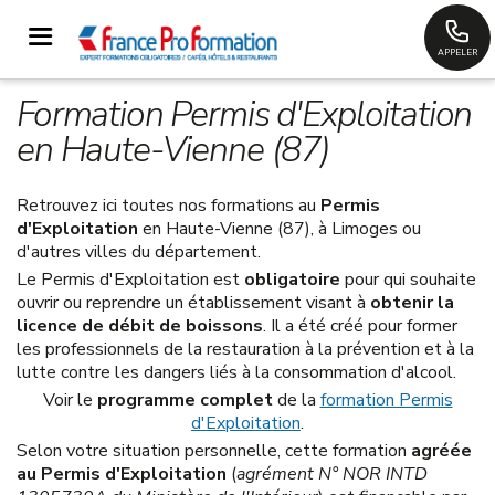
APPELER
Formation Permis d'Exploitation
en Haute-Vienne (87)
Retrouvez ici toutes nos formations au
Permis
d'Exploitation
en Haute-Vienne (87), à Limoges ou
d'autres villes du département.
Le Permis d'Exploitation est
obligatoire
pour qui souhaite
ouvrir ou reprendre un établissement visant à
obtenir la
licence de débit de boissons
. Il a été créé pour former
les professionnels de la restauration à la prévention et à la
lutte contre les dangers liés à la consommation d'alcool.
Voir le
programme complet
de la
formation Permis
d'Exploitation
.
Selon votre situation personnelle, cette formation
agréée
au Permis d'Exploitation
(
agrément N° NOR INTD