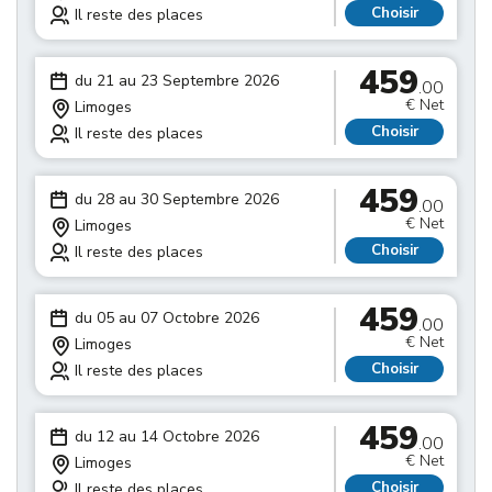
Choisir
Il reste des places
459
du 21 au 23 Septembre 2026
.00
€ Net
Limoges
Choisir
Il reste des places
459
du 28 au 30 Septembre 2026
.00
€ Net
Limoges
Choisir
Il reste des places
459
du 05 au 07 Octobre 2026
.00
€ Net
Limoges
Choisir
Il reste des places
459
du 12 au 14 Octobre 2026
.00
€ Net
Limoges
Choisir
Il reste des places