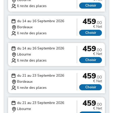
Choisir
Il reste des places
459
du 14 au 16 Septembre 2026
.00
€ Net
Bordeaux
Choisir
Il reste des places
459
du 14 au 16 Septembre 2026
.00
€ Net
Libourne
Choisir
Il reste des places
459
du 21 au 23 Septembre 2026
.00
€ Net
Bordeaux
Choisir
Il reste des places
459
du 21 au 23 Septembre 2026
.00
€ Net
Libourne