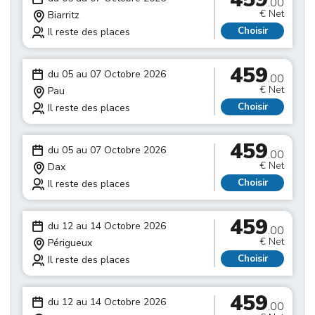
.00
€ Net
Biarritz
Choisir
Il reste des places
459
du 05 au 07 Octobre 2026
.00
€ Net
Pau
Choisir
Il reste des places
459
du 05 au 07 Octobre 2026
.00
€ Net
Dax
Choisir
Il reste des places
459
du 12 au 14 Octobre 2026
.00
€ Net
Périgueux
Choisir
Il reste des places
459
du 12 au 14 Octobre 2026
.00