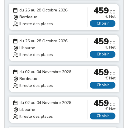
459
du 26 au 28 Octobre 2026
.00
€ Net
Bordeaux
Choisir
Il reste des places
459
du 26 au 28 Octobre 2026
.00
€ Net
Libourne
Choisir
Il reste des places
459
du 02 au 04 Novembre 2026
.00
€ Net
Bordeaux
Choisir
Il reste des places
459
du 02 au 04 Novembre 2026
.00
€ Net
Libourne
Choisir
Il reste des places