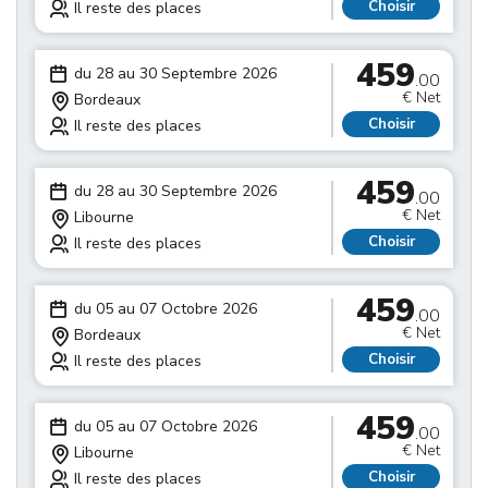
Choisir
Il reste des places
459
du 28 au 30 Septembre 2026
.00
€ Net
Bordeaux
Choisir
Il reste des places
459
du 28 au 30 Septembre 2026
.00
€ Net
Libourne
Choisir
Il reste des places
459
du 05 au 07 Octobre 2026
.00
€ Net
Bordeaux
Choisir
Il reste des places
459
du 05 au 07 Octobre 2026
.00
€ Net
Libourne
Choisir
Il reste des places