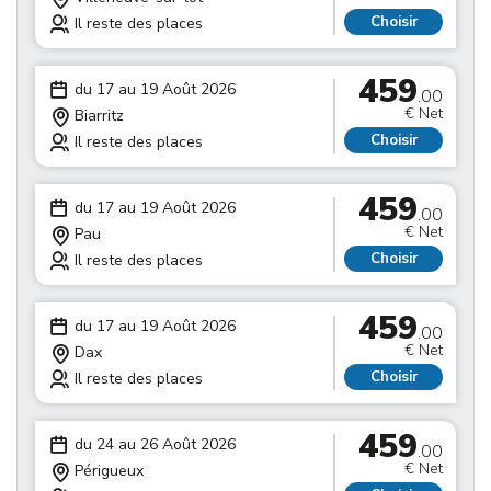
Choisir
Il reste des places
459
du 17 au 19 Août 2026
.00
€ Net
Biarritz
Choisir
Il reste des places
459
du 17 au 19 Août 2026
.00
€ Net
Pau
Choisir
Il reste des places
459
du 17 au 19 Août 2026
.00
€ Net
Dax
Choisir
Il reste des places
459
du 24 au 26 Août 2026
.00
€ Net
Périgueux