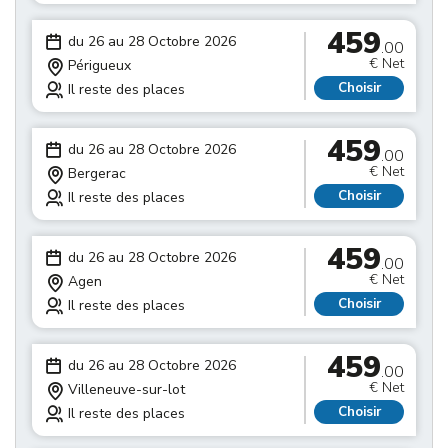
459
du 26 au 28 Octobre 2026
.00
€ Net
Périgueux
Choisir
Il reste des places
459
du 26 au 28 Octobre 2026
.00
€ Net
Bergerac
Choisir
Il reste des places
459
du 26 au 28 Octobre 2026
.00
€ Net
Agen
Choisir
Il reste des places
459
du 26 au 28 Octobre 2026
.00
€ Net
Villeneuve-sur-lot
Choisir
Il reste des places