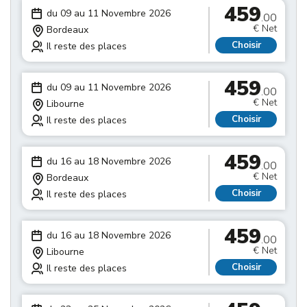
459
du 09 au 11 Novembre 2026
.00
€ Net
Bordeaux
Choisir
Il reste des places
459
du 09 au 11 Novembre 2026
.00
€ Net
Libourne
Choisir
Il reste des places
459
du 16 au 18 Novembre 2026
.00
€ Net
Bordeaux
Choisir
Il reste des places
459
du 16 au 18 Novembre 2026
.00
€ Net
Libourne
Choisir
Il reste des places