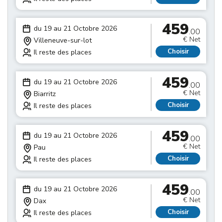
459
du 19 au 21 Octobre 2026
.00
€ Net
Villeneuve-sur-lot
Choisir
Il reste des places
459
du 19 au 21 Octobre 2026
.00
€ Net
Biarritz
Choisir
Il reste des places
459
du 19 au 21 Octobre 2026
.00
€ Net
Pau
Choisir
Il reste des places
459
du 19 au 21 Octobre 2026
.00
€ Net
Dax
Choisir
Il reste des places