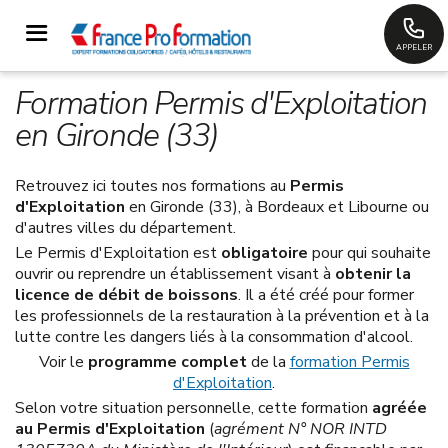
APPELER
Formation Permis d'Exploitation
en Gironde (33)
Retrouvez ici toutes nos formations au
Permis
d'Exploitation
en Gironde (33), à Bordeaux et Libourne ou
d'autres villes du département.
Le Permis d'Exploitation est
obligatoire
pour qui souhaite
ouvrir ou reprendre un établissement visant à
obtenir la
licence de débit de boissons
. Il a été créé pour former
les professionnels de la restauration à la prévention et à la
lutte contre les dangers liés à la consommation d'alcool.
Voir le
programme complet
de la
formation Permis
d'Exploitation
.
Selon votre situation personnelle, cette formation
agréée
au Permis d'Exploitation
(
agrément N° NOR INTD