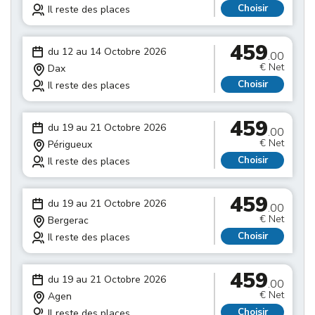
Choisir
Il reste des places
459
du 12 au 14 Octobre 2026
.00
€ Net
Dax
Choisir
Il reste des places
459
du 19 au 21 Octobre 2026
.00
€ Net
Périgueux
Choisir
Il reste des places
459
du 19 au 21 Octobre 2026
.00
€ Net
Bergerac
Choisir
Il reste des places
459
du 19 au 21 Octobre 2026
.00
€ Net
Agen
Choisir
Il reste des places