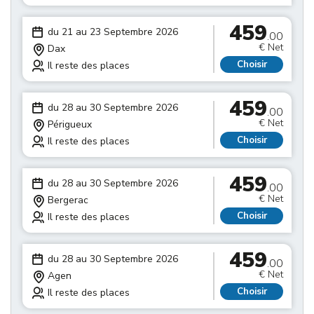
459
du 21 au 23 Septembre 2026
.00
€ Net
Dax
Choisir
Il reste des places
459
du 28 au 30 Septembre 2026
.00
€ Net
Périgueux
Choisir
Il reste des places
459
du 28 au 30 Septembre 2026
.00
€ Net
Bergerac
Choisir
Il reste des places
459
du 28 au 30 Septembre 2026
.00
€ Net
Agen
Choisir
Il reste des places