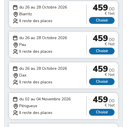
459
du 26 au 28 Octobre 2026
.00
€ Net
Biarritz
Choisir
Il reste des places
459
du 26 au 28 Octobre 2026
.00
€ Net
Pau
Choisir
Il reste des places
459
du 26 au 28 Octobre 2026
.00
€ Net
Dax
Choisir
Il reste des places
459
du 02 au 04 Novembre 2026
.00
€ Net
Périgueux
Choisir
Il reste des places