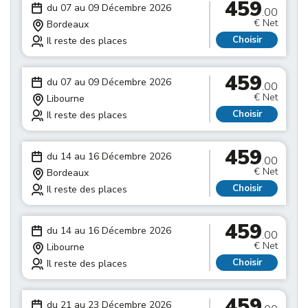
459
du 07 au 09 Décembre 2026
.00
€ Net
Bordeaux
Choisir
Il reste des places
459
du 07 au 09 Décembre 2026
.00
€ Net
Libourne
Choisir
Il reste des places
459
du 14 au 16 Décembre 2026
.00
€ Net
Bordeaux
Choisir
Il reste des places
459
du 14 au 16 Décembre 2026
.00
€ Net
Libourne
Choisir
Il reste des places
459
du 21 au 23 Décembre 2026