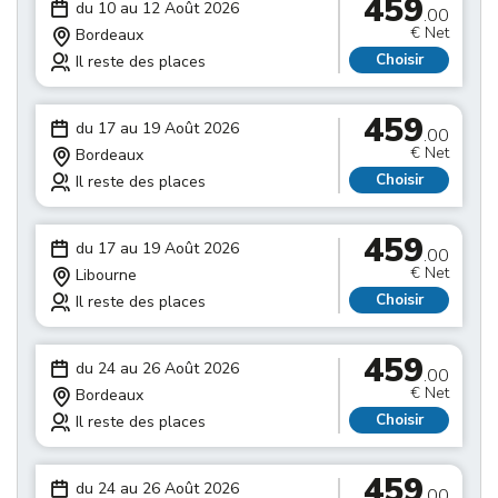
459
du 10 au 12 Août 2026
.00
€ Net
Bordeaux
Choisir
Il reste des places
459
du 17 au 19 Août 2026
.00
€ Net
Bordeaux
Choisir
Il reste des places
459
du 17 au 19 Août 2026
.00
€ Net
Libourne
Choisir
Il reste des places
459
du 24 au 26 Août 2026
.00
€ Net
Bordeaux
Choisir
Il reste des places
459
du 24 au 26 Août 2026
.00