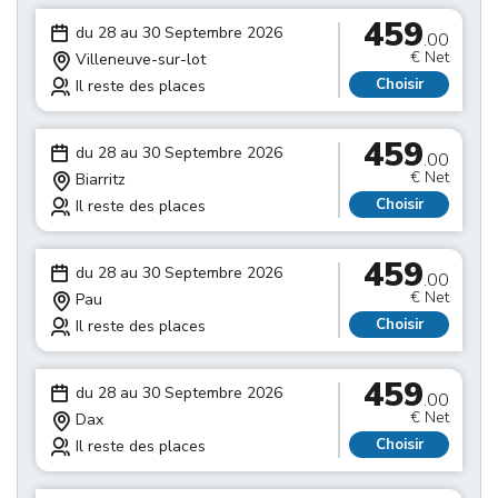
459
du 28 au 30 Septembre 2026
.00
€ Net
Villeneuve-sur-lot
Choisir
Il reste des places
459
du 28 au 30 Septembre 2026
.00
€ Net
Biarritz
Choisir
Il reste des places
459
du 28 au 30 Septembre 2026
.00
€ Net
Pau
Choisir
Il reste des places
459
du 28 au 30 Septembre 2026
.00
€ Net
Dax
Choisir
Il reste des places