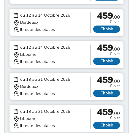
459
du 12 au 14 Octobre 2026
.00
€ Net
Bordeaux
Choisir
Il reste des places
459
du 12 au 14 Octobre 2026
.00
€ Net
Libourne
Choisir
Il reste des places
459
du 19 au 21 Octobre 2026
.00
€ Net
Bordeaux
Choisir
Il reste des places
459
du 19 au 21 Octobre 2026
.00
€ Net
Libourne
Choisir
Il reste des places