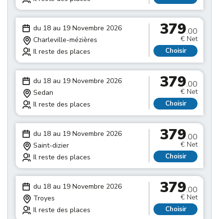
379
du 18 au 19 Novembre 2026
.00
€ Net
Charleville-mézières
Choisir
Il reste des places
379
du 18 au 19 Novembre 2026
.00
€ Net
Sedan
Choisir
Il reste des places
379
du 18 au 19 Novembre 2026
.00
€ Net
Saint-dizier
Choisir
Il reste des places
379
du 18 au 19 Novembre 2026
.00
€ Net
Troyes
Choisir
Il reste des places