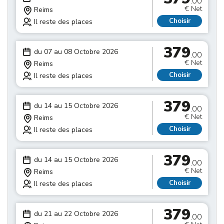
.00
€ Net
Reims
Choisir
Il reste des places
379
du 07 au 08 Octobre 2026
.00
€ Net
Reims
Choisir
Il reste des places
379
du 14 au 15 Octobre 2026
.00
€ Net
Reims
Choisir
Il reste des places
379
du 14 au 15 Octobre 2026
.00
€ Net
Reims
Choisir
Il reste des places
379
du 21 au 22 Octobre 2026
.00