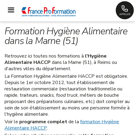
APPELER
Formation Hygiène Alimentaire
dans la Marne (51)
Retrouvez ici toutes nos formations à
l'Hygiène
Alimentaire HACCP
dans la Marne (51), à Reims ou
d'autres villes du département.
La Formation Hygiène Alimentaire HACCP est obligatoire.
Depuis le 1er octobre 2012, tout établissement de
restauration commerciale (restauration traditionnelle ou
rapide, traiteurs, snacks,
food truck
, métiers de bouche
proposant des préparations culinaires, etc.) doit compter au
sein de son établissement au moins une personne formée à
l'hygiène alimentaire.
Voir le
programme complet
de la
formation Hygiène
Alimentaire HACCP
.