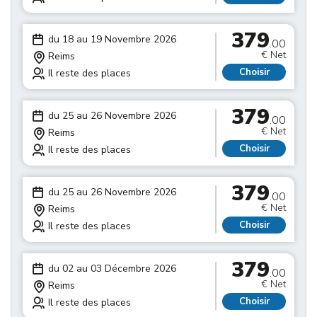
379
du 18 au 19 Novembre 2026
.00
€ Net
Reims
Choisir
Il reste des places
379
du 25 au 26 Novembre 2026
.00
€ Net
Reims
Choisir
Il reste des places
379
du 25 au 26 Novembre 2026
.00
€ Net
Reims
Choisir
Il reste des places
379
du 02 au 03 Décembre 2026
.00
€ Net
Reims
Choisir
Il reste des places