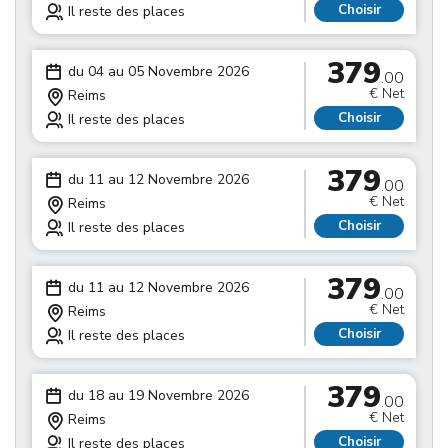
Choisir
Il reste des places
379
du 04 au 05 Novembre 2026
.00
€ Net
Reims
Choisir
Il reste des places
379
du 11 au 12 Novembre 2026
.00
€ Net
Reims
Choisir
Il reste des places
379
du 11 au 12 Novembre 2026
.00
€ Net
Reims
Choisir
Il reste des places
379
du 18 au 19 Novembre 2026
.00
€ Net
Reims
Choisir
Il reste des places