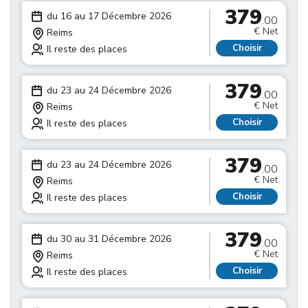
379
du 16 au 17 Décembre 2026
.00
€ Net
Reims
Choisir
Il reste des places
379
du 23 au 24 Décembre 2026
.00
€ Net
Reims
Choisir
Il reste des places
379
du 23 au 24 Décembre 2026
.00
€ Net
Reims
Choisir
Il reste des places
379
du 30 au 31 Décembre 2026
.00
€ Net
Reims
Choisir
Il reste des places