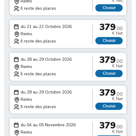
€ Net
Reims
Choisir
Il reste des places
379
du 21 au 22 Octobre 2026
.00
€ Net
Reims
Choisir
Il reste des places
379
du 28 au 29 Octobre 2026
.00
€ Net
Reims
Choisir
Il reste des places
379
du 28 au 29 Octobre 2026
.00
€ Net
Reims
Choisir
Il reste des places
379
du 04 au 05 Novembre 2026
.00
€ Net
Reims