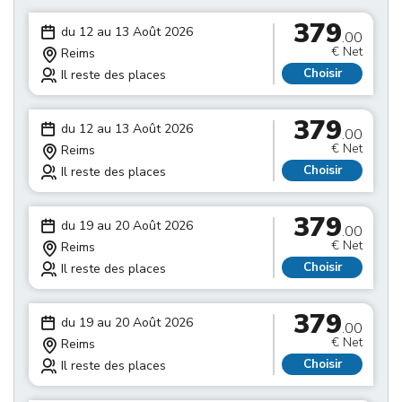
379
du 12 au 13 Août 2026
.00
€ Net
Reims
Choisir
Il reste des places
379
du 12 au 13 Août 2026
.00
€ Net
Reims
Choisir
Il reste des places
379
du 19 au 20 Août 2026
.00
€ Net
Reims
Choisir
Il reste des places
379
du 19 au 20 Août 2026
.00
€ Net
Reims
Choisir
Il reste des places