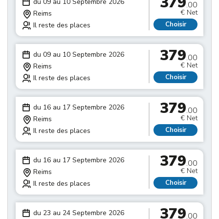
379
du 09 au 10 Septembre 2026
.00
€ Net
Reims
Choisir
Il reste des places
379
du 09 au 10 Septembre 2026
.00
€ Net
Reims
Choisir
Il reste des places
379
du 16 au 17 Septembre 2026
.00
€ Net
Reims
Choisir
Il reste des places
379
du 16 au 17 Septembre 2026
.00
€ Net
Reims
Choisir
Il reste des places
379
du 23 au 24 Septembre 2026
.00