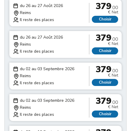
379
du 26 au 27 Août 2026
.00
€ Net
Reims
Choisir
Il reste des places
379
du 26 au 27 Août 2026
.00
€ Net
Reims
Choisir
Il reste des places
379
du 02 au 03 Septembre 2026
.00
€ Net
Reims
Choisir
Il reste des places
379
du 02 au 03 Septembre 2026
.00
€ Net
Reims
Choisir
Il reste des places