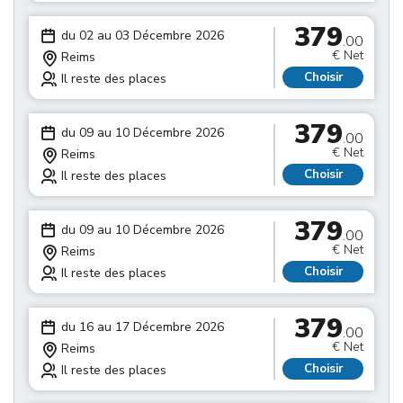
379
du 02 au 03 Décembre 2026
.00
€ Net
Reims
Choisir
Il reste des places
379
du 09 au 10 Décembre 2026
.00
€ Net
Reims
Choisir
Il reste des places
379
du 09 au 10 Décembre 2026
.00
€ Net
Reims
Choisir
Il reste des places
379
du 16 au 17 Décembre 2026
.00
€ Net
Reims
Choisir
Il reste des places