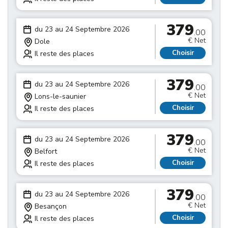
379
du 23 au 24 Septembre 2026
.00
€ Net
Dole
Choisir
Il reste des places
379
du 23 au 24 Septembre 2026
.00
€ Net
Lons-le-saunier
Choisir
Il reste des places
379
du 23 au 24 Septembre 2026
.00
€ Net
Belfort
Choisir
Il reste des places
379
du 23 au 24 Septembre 2026
.00
€ Net
Besançon
Choisir
Il reste des places