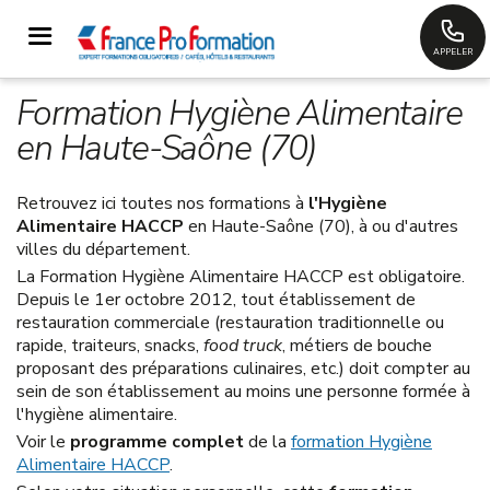
APPELER
Formation Hygiène Alimentaire
en Haute-Saône (70)
Retrouvez ici toutes nos formations à
l'Hygiène
Alimentaire HACCP
en Haute-Saône (70), à ou d'autres
villes du département.
La Formation Hygiène Alimentaire HACCP est obligatoire.
Depuis le 1er octobre 2012, tout établissement de
restauration commerciale (restauration traditionnelle ou
rapide, traiteurs, snacks,
food truck
, métiers de bouche
proposant des préparations culinaires, etc.) doit compter au
sein de son établissement au moins une personne formée à
l'hygiène alimentaire.
Voir le
programme complet
de la
formation Hygiène
Alimentaire HACCP
.