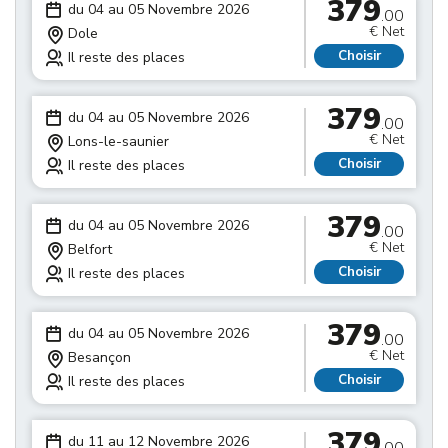
379
du 04 au 05 Novembre 2026
.00
€ Net
Dole
Choisir
Il reste des places
379
du 04 au 05 Novembre 2026
.00
€ Net
Lons-le-saunier
Choisir
Il reste des places
379
du 04 au 05 Novembre 2026
.00
€ Net
Belfort
Choisir
Il reste des places
379
du 04 au 05 Novembre 2026
.00
€ Net
Besançon
Choisir
Il reste des places
379
du 11 au 12 Novembre 2026