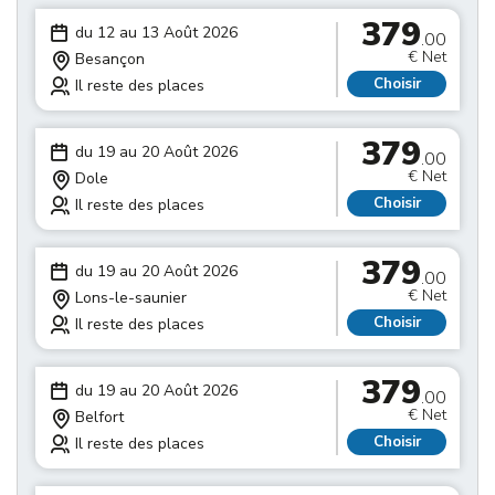
379
du 12 au 13 Août 2026
.00
€ Net
Besançon
Choisir
Il reste des places
379
du 19 au 20 Août 2026
.00
€ Net
Dole
Choisir
Il reste des places
379
du 19 au 20 Août 2026
.00
€ Net
Lons-le-saunier
Choisir
Il reste des places
379
du 19 au 20 Août 2026
.00
€ Net
Belfort
Choisir
Il reste des places