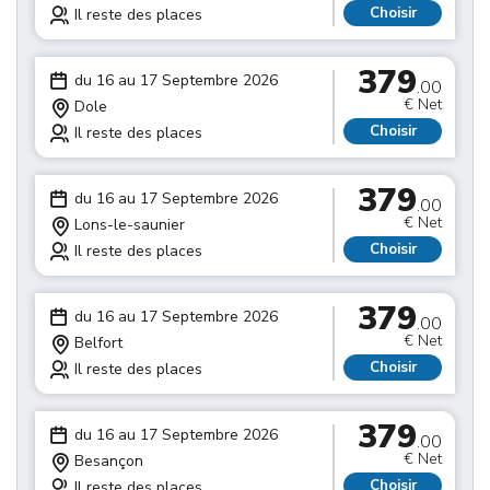
Choisir
Il reste des places
379
du 16 au 17 Septembre 2026
.00
€ Net
Dole
Choisir
Il reste des places
379
du 16 au 17 Septembre 2026
.00
€ Net
Lons-le-saunier
Choisir
Il reste des places
379
du 16 au 17 Septembre 2026
.00
€ Net
Belfort
Choisir
Il reste des places
379
du 16 au 17 Septembre 2026
.00
€ Net
Besançon
Choisir
Il reste des places