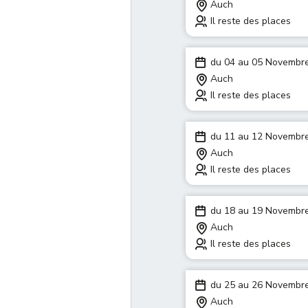
Auch
Il reste des places
du 04 au 05 Novembr
Auch
Il reste des places
du 11 au 12 Novembr
Auch
Il reste des places
du 18 au 19 Novembr
Auch
Il reste des places
du 25 au 26 Novembr
Auch