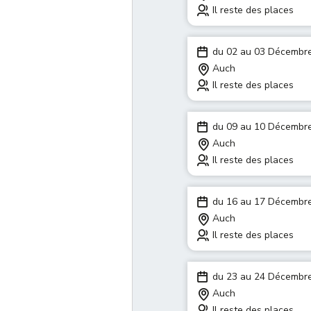
Il reste des places
du 02 au 03 Décembr
Auch
Il reste des places
du 09 au 10 Décembr
Auch
Il reste des places
du 16 au 17 Décembr
Auch
Il reste des places
du 23 au 24 Décembr
Auch
Il reste des places