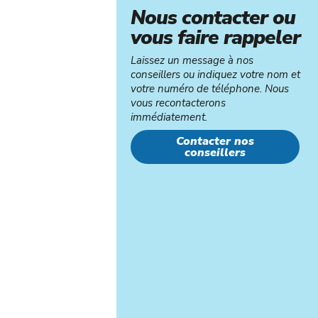
Nous contacter ou
vous faire rappeler
Laissez un message à nos
conseillers ou indiquez votre nom et
votre numéro de téléphone. Nous
vous recontacterons
immédiatement.
Contacter nos
conseillers