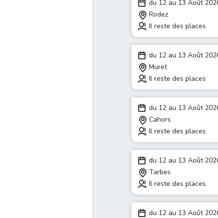
du 12 au 13 Août 202
Rodez
Il reste des places
du 12 au 13 Août 202
Muret
Il reste des places
du 12 au 13 Août 202
Cahors
Il reste des places
du 12 au 13 Août 202
Tarbes
Il reste des places
du 12 au 13 Août 202