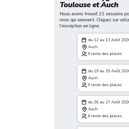
Toulouse et Auch
Nous avons trouvé 21 sessions pou
mois qui viennent. Cliquez sur cell
l'inscription en ligne.
du 12 au 13 Août 202
Auch
Il reste des places
du 19 au 20 Août 202
Auch
Il reste des places
du 26 au 27 Août 202
Auch
Il reste des places