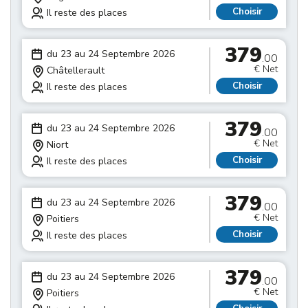
Choisir
Il reste des places
379
du 23 au 24 Septembre 2026
.00
€ Net
Châtellerault
Choisir
Il reste des places
379
du 23 au 24 Septembre 2026
.00
€ Net
Niort
Choisir
Il reste des places
379
du 23 au 24 Septembre 2026
.00
€ Net
Poitiers
Choisir
Il reste des places
379
du 23 au 24 Septembre 2026
.00
€ Net
Poitiers