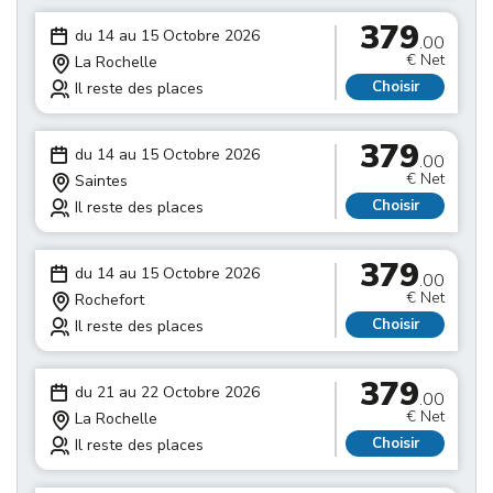
379
du 14 au 15 Octobre 2026
.00
€ Net
La Rochelle
Choisir
Il reste des places
379
du 14 au 15 Octobre 2026
.00
€ Net
Saintes
Choisir
Il reste des places
379
du 14 au 15 Octobre 2026
.00
€ Net
Rochefort
Choisir
Il reste des places
379
du 21 au 22 Octobre 2026
.00
€ Net
La Rochelle
Choisir
Il reste des places