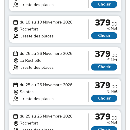
Choisir
Il reste des places
379
du 18 au 19 Novembre 2026
.00
€ Net
Rochefort
Choisir
Il reste des places
379
du 25 au 26 Novembre 2026
.00
€ Net
La Rochelle
Choisir
Il reste des places
379
du 25 au 26 Novembre 2026
.00
€ Net
Saintes
Choisir
Il reste des places
379
du 25 au 26 Novembre 2026
.00
€ Net
Rochefort
Choisir