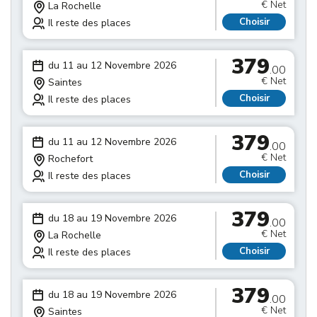
€ Net
La Rochelle
Choisir
Il reste des places
379
du 11 au 12 Novembre 2026
.00
€ Net
Saintes
Choisir
Il reste des places
379
du 11 au 12 Novembre 2026
.00
€ Net
Rochefort
Choisir
Il reste des places
379
du 18 au 19 Novembre 2026
.00
€ Net
La Rochelle
Choisir
Il reste des places
379
du 18 au 19 Novembre 2026
.00
€ Net
Saintes