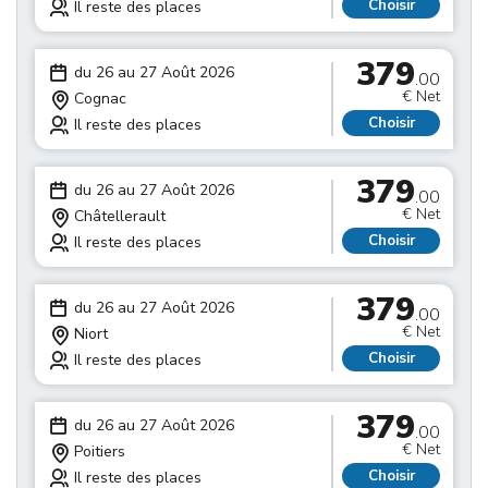
Choisir
Il reste des places
379
du 26 au 27 Août 2026
.00
€ Net
Cognac
Choisir
Il reste des places
379
du 26 au 27 Août 2026
.00
€ Net
Châtellerault
Choisir
Il reste des places
379
du 26 au 27 Août 2026
.00
€ Net
Niort
Choisir
Il reste des places
379
du 26 au 27 Août 2026
.00
€ Net
Poitiers
Choisir
Il reste des places