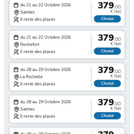
379
du 21 au 22 Octobre 2026
.00
€ Net
Saintes
Choisir
Il reste des places
379
du 21 au 22 Octobre 2026
.00
€ Net
Rochefort
Choisir
Il reste des places
379
du 28 au 29 Octobre 2026
.00
€ Net
La Rochelle
Choisir
Il reste des places
379
du 28 au 29 Octobre 2026
.00
€ Net
Saintes
Choisir
Il reste des places