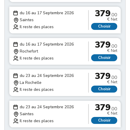
379
du 16 au 17 Septembre 2026
.00
€ Net
Saintes
Choisir
Il reste des places
379
du 16 au 17 Septembre 2026
.00
€ Net
Rochefort
Choisir
Il reste des places
379
du 23 au 24 Septembre 2026
.00
€ Net
La Rochelle
Choisir
Il reste des places
379
du 23 au 24 Septembre 2026
.00
€ Net
Saintes
Choisir
Il reste des places