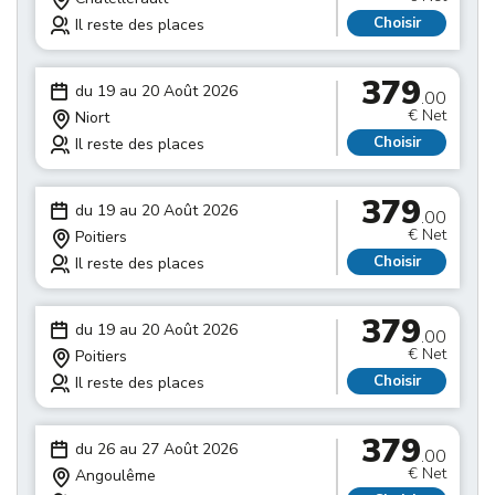
Choisir
Il reste des places
379
du 19 au 20 Août 2026
.00
€ Net
Niort
Choisir
Il reste des places
379
du 19 au 20 Août 2026
.00
€ Net
Poitiers
Choisir
Il reste des places
379
du 19 au 20 Août 2026
.00
€ Net
Poitiers
Choisir
Il reste des places
379
du 26 au 27 Août 2026
.00
€ Net
Angoulême