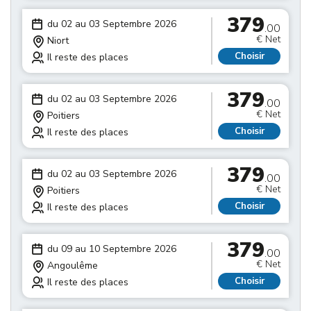
379
du 02 au 03 Septembre 2026
.00
€ Net
Niort
Choisir
Il reste des places
379
du 02 au 03 Septembre 2026
.00
€ Net
Poitiers
Choisir
Il reste des places
379
du 02 au 03 Septembre 2026
.00
€ Net
Poitiers
Choisir
Il reste des places
379
du 09 au 10 Septembre 2026
.00
€ Net
Angoulême
Choisir
Il reste des places