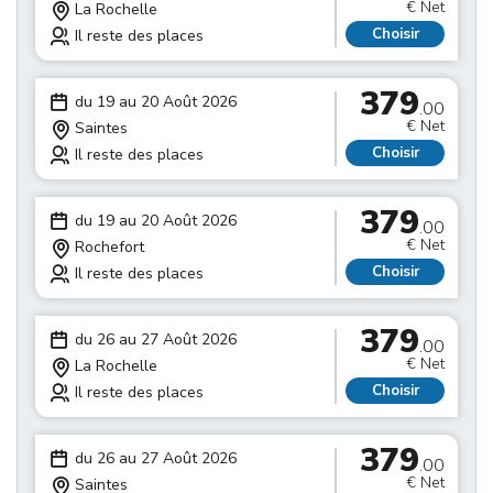
€ Net
La Rochelle
Choisir
Il reste des places
379
du 19 au 20 Août 2026
.00
€ Net
Saintes
Choisir
Il reste des places
379
du 19 au 20 Août 2026
.00
€ Net
Rochefort
Choisir
Il reste des places
379
du 26 au 27 Août 2026
.00
€ Net
La Rochelle
Choisir
Il reste des places
379
du 26 au 27 Août 2026
.00
€ Net
Saintes