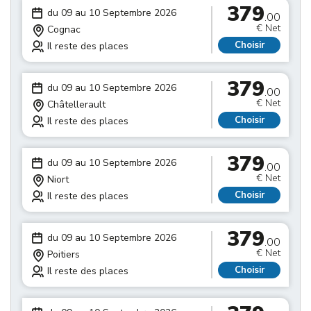
379
du 09 au 10 Septembre 2026
.00
€ Net
Cognac
Choisir
Il reste des places
379
du 09 au 10 Septembre 2026
.00
€ Net
Châtellerault
Choisir
Il reste des places
379
du 09 au 10 Septembre 2026
.00
€ Net
Niort
Choisir
Il reste des places
379
du 09 au 10 Septembre 2026
.00
€ Net
Poitiers
Choisir
Il reste des places