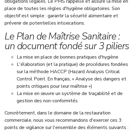
obligations légales. Le PMS rappelle et assure la mise en
place de toutes les règles d'hygiène obligatoires. Son
objectif est simple : garantir la sécurité alimentaire et
prévenir de potentielles intoxications.
Le Plan de Maîtrise Sanitaire :
un document fondé sur 3 piliers
La mise en place de bonnes pratiques d'hygiène
L'élaboration (et la pratique) de procédures fondées
sur la méthode HACCP (Hazard Analysis Critical
Control Point. En français, « Analyse des dangers et
points critiques pour leur maîtrise »)
La mise en œuvre un système de traçabilité et de
gestion des non-conformités
Concrètement, dans le domaine de la restauration
commerciale, nous vous recommandons d'exercer ces 3
points de vigilance sur l'ensemble des éléments suivants :