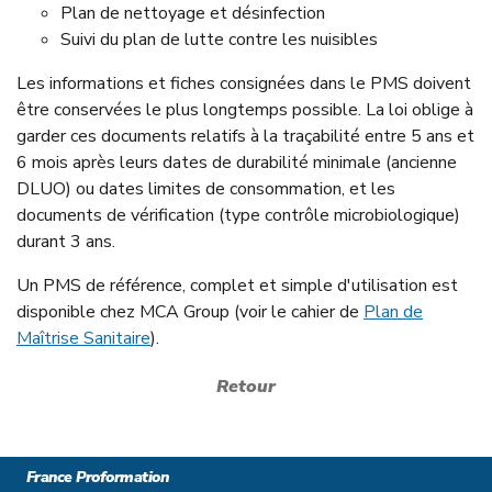
Plan de nettoyage et désinfection
Suivi du plan de lutte contre les nuisibles
Les informations et fiches consignées dans le PMS doivent
être conservées le plus longtemps possible. La loi oblige à
garder ces documents relatifs à la traçabilité entre 5 ans et
6 mois après leurs dates de durabilité minimale (ancienne
DLUO) ou dates limites de consommation, et les
documents de vérification (type contrôle microbiologique)
durant 3 ans.
Un PMS de référence, complet et simple d'utilisation est
disponible chez MCA Group (voir le cahier de
Plan de
Maîtrise Sanitaire
).
Retour
France Proformation